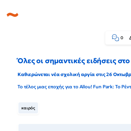
0
Όλες οι σημαντικές ειδήσεις στο 
Καθιερώνεται νέα σχολική αργία στις 26 Οκτωβ
Το τέλος μιας εποχής για το Allou! Fun Park: Το Ρ
καιρός