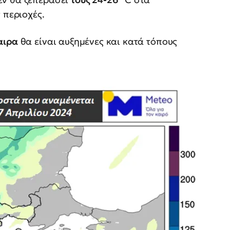
 περιοχές.
αιρα
θα είναι αυξημένες και κατά τόπους