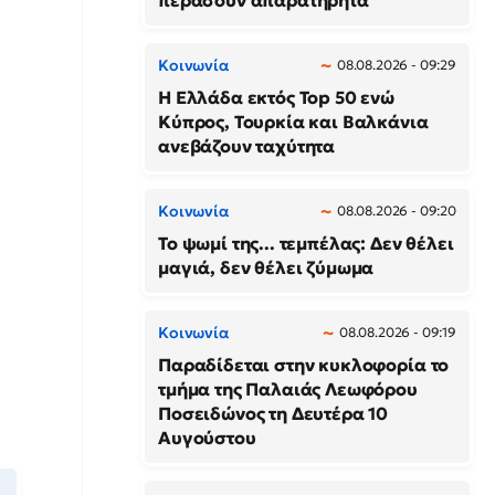
περάσουν απαρατήρητα
Κοινωνία
08.08.2026 - 09:29
Η Ελλάδα εκτός Top 50 ενώ
Κύπρος, Τουρκία και Βαλκάνια
ανεβάζουν ταχύτητα
Κοινωνία
08.08.2026 - 09:20
Το ψωμί της... τεμπέλας: Δεν θέλει
μαγιά, δεν θέλει ζύμωμα
Κοινωνία
08.08.2026 - 09:19
Παραδίδεται στην κυκλοφορία το
τμήμα της Παλαιάς Λεωφόρου
Ποσειδώνος τη Δευτέρα 10
Αυγούστου