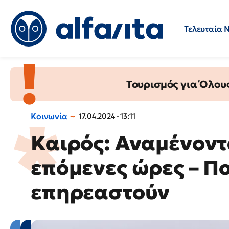
Τελευταία 
Προσλήψεις
Ερωτήσεις 
Τουρισμός για Όλου
Κοινωνία
17.04.2024 - 13:11
Καιρός: Αναμένοντα
επόμενες ώρες – Πο
επηρεαστούν