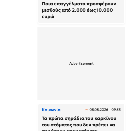
Ποια επαγγέλματα προσφέρουν
μισθούς από 2.000 έως 10.000
ευρώ
Κοινωνία
08.08.2026 - 09:35
Τα πρώτα σημάδια του καρκίνου
του στόματος που δεν πρέπει να