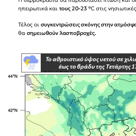
ηπειρωτικά και
τους 20-23 °
C στις νησιωτικές
Τέλος οι
συγκεντρώσεις σκόνης στην ατμόσφ
θα
σημειωθούν λασποβροχές.