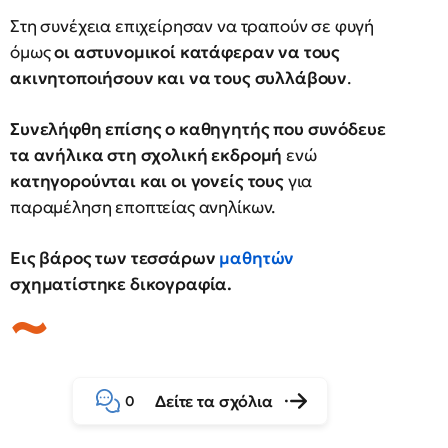
Στη συνέχεια επιχείρησαν να τραπούν σε φυγή
όμως
οι αστυνομικοί κατάφεραν να τους
ακινητοποιήσουν και να τους συλλάβουν
.
Συνελήφθη επίσης ο καθηγητής που συνόδευε
τα ανήλικα στη σχολική εκδρομή
ενώ
κατηγορούνται και οι γονείς τους
για
παραμέληση εποπτείας ανηλίκων.
Εις βάρος των τεσσάρων
μαθητών
σχηματίστηκε δικογραφία.
Δείτε τα σχόλια
0