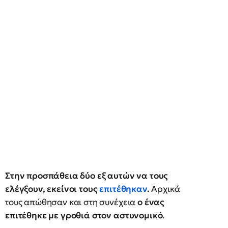
Στην προσπάθεια δύο εξ αυτών να τους
ελέγξουν, εκείνοι τους
επιτέθηκαν
.
Αρχικά
τους απώθησαν και στη συνέχεια
ο ένας
επιτέθηκε με γροθιά στον αστυνομικό
.