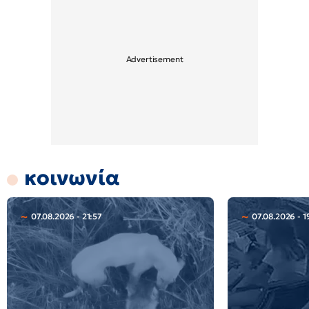
κοινωνία
07.08.2026 - 21:57
07.08.2026 - 1