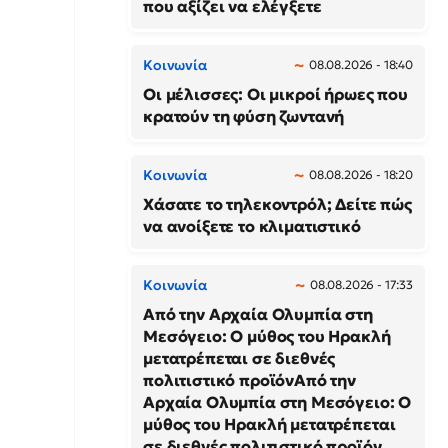
που αξίζει να ελέγξετε
Κοινωνία
08.08.2026 - 18:40
Οι μέλισσες: Οι μικροί ήρωες που
κρατούν τη φύση ζωντανή
Κοινωνία
08.08.2026 - 18:20
Χάσατε το τηλεκοντρόλ; Δείτε πώς
να ανοίξετε το κλιματιστικό
Κοινωνία
08.08.2026 - 17:33
Από την Αρχαία Ολυμπία στη
Μεσόγειο: Ο μύθος του Ηρακλή
μετατρέπεται σε διεθνές
πολιτιστικό προϊόνΑπό την
Αρχαία Ολυμπία στη Μεσόγειο: Ο
μύθος του Ηρακλή μετατρέπεται
σε διεθνές πολιτιστικό προϊόν