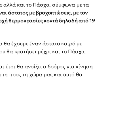
α αλλά και το Πάσχα, σύμφωνα με τα
ναι άστατος με βροχοπτώσεις, με τον
ποχή θερμοκρασίες κοντά δηλαδή από 19
ο θα έχουμε έναν άστατο καιρό με
υ θα κρατήσει μέχρι και το Πάσχα.
ι έτσι θα ανοίξει ο δρόμος για κίνηση
πη προς τη χώρα μας και αυτό θα