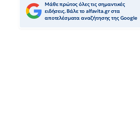
Μάθε πρώτος όλες τις σημαντικές
ειδήσεις. Βάλε το alfavita.gr στα
αποτελέσματα αναζήτησης της Google