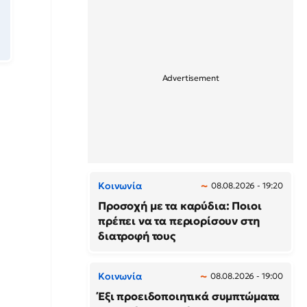
Κοινωνία
08.08.2026 - 19:20
Προσοχή με τα καρύδια: Ποιοι
πρέπει να τα περιορίσουν στη
διατροφή τους
Κοινωνία
08.08.2026 - 19:00
Έξι προειδοποιητικά συμπτώματα