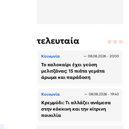
τελευταία
Κοινωνία
08.08.2026 - 20:00
Το καλοκαίρι έχει γεύση
μελιτζάνας: 15 πιάτα γεμάτα
άρωμα και παράδοση
Κοινωνία
08.08.2026 - 19:40
Κρεμμύδι: Τι αλλάζει ανάμεσα
στην κόκκινη και την κίτρινη
ποικιλία