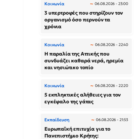
Κοινωνία
06.08.2026 - 23:00
3 υπερτροφές που στηρίζουν τον
οργανισμό όσο περνούν τα
χρόνια
Κοινωνία
06.08.2026 - 22:40
Η παραλία της Αττικής που
συνδυάζει καθαρά νερά, ηρεμία
και νησιώτικο τοπίο
Κοινωνία
06.08.2026 - 22:20
5 εκπληκτικές αλήθειες για τον
εγκέφαλο της γάτας
Εκπαίδευση
06.08.2026 - 21:53
Ευρωπαϊκή επιτυχία για το
Πανεπιστήμιο Κρήτης: