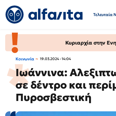
Τελευταία 
Προσλήψεις
Ερωτήσεις 
Κυριαρχία στην Ενημ
Κοινωνία
19.03.2024 - 14:04
Ιωάννινα: Αλεξιπτ
σε δέντρο και περί
Πυροσβεστική