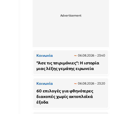
Κοινωνία
06.08.2026 - 23:40
"Άσε τις τσιριμόνιες": Η ιστορία
μιας λέξης γεμάτης ειρωνεία
Κοινωνία
06.08.2026 - 23:20
60 επιλογές για φθηνότερες
διακοπές χωρίς ακτοπλοϊκά
έξοδα