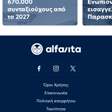
670.000
Ενώπιον
συνταξιούχους από
εισαγγε
το 2027
Παρασκ
Όροι Χρήσης
Επικοινωνία
Πολιτική απορρήτου
Ταυτότητα