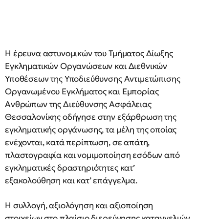
Η έρευνα αστυνομικών του Τμήματος Δίωξης
Εγκληματικών Οργανώσεων και Διεθνικών
Υποθέσεων της Υποδιεύθυνσης Αντιμετώπισης
Οργανωμένου Εγκλήματος και Εμπορίας
Ανθρώπων της Διεύθυνσης Ασφάλειας
Θεσσαλονίκης οδήγησε στην εξάρθρωση της
εγκληματικής οργάνωσης, τα μέλη της οποίας
ενέχονται, κατά περίπτωση, σε απάτη,
πλαστογραφία και νομιμοποίηση εσόδων από
εγκληματικές δραστηριότητες κατ’
εξακολούθηση και κατ’ επάγγελμα.
Η συλλογή, αξιολόγηση και αξιοποίηση
στοιχείων στο πλαίσιο διερεύνησης καταγγελιών