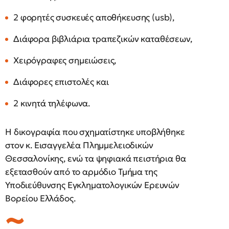
2 φορητές συσκευές αποθήκευσης (usb),
Διάφορα βιβλιάρια τραπεζικών καταθέσεων,
Χειρόγραφες σημειώσεις,
Διάφορες επιστολές και
2 κινητά τηλέφωνα.
Η δικογραφία που σχηματίστηκε υποβλήθηκε
στον κ. Εισαγγελέα Πλημμελειοδικών
Θεσσαλονίκης, ενώ τα ψηφιακά πειστήρια θα
εξετασθούν από το αρμόδιο Τμήμα της
Υποδιεύθυνσης Εγκληματολογικών Ερευνών
Βορείου Ελλάδος.