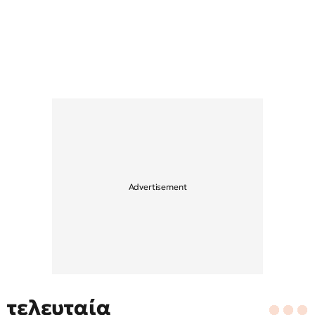
τελευταία