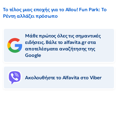
Το τέλος μιας εποχής για το Allou! Fun Park: Το
Ρέντη αλλάζει πρόσωπο
Μάθε πρώτος όλες τις σημαντικές
ειδήσεις. Βάλε το alfavita.gr στα
αποτελέσματα αναζήτησης της
Google
Ακολουθήστε το Αlfavita στο Viber