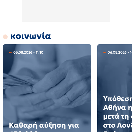
κοινωνία
06.08.2026 - 11:10
06.08.2026 - 1
Υπόθεση
Αθήνα 
μετά τη
Καθαρή αύξηση για
στο Λον