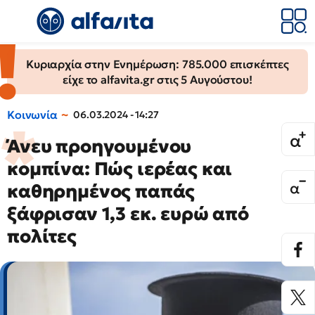
Κυριαρχία στην Ενημέρωση: 785.000 επισκέπτες
είχε το alfavita.gr στις 5 Αυγούστου!
Κοινωνία
06.03.2024 - 14:27
Άνευ προηγουμένου
κομπίνα: Πώς ιερέας και
καθηρημένος παπάς
ξάφρισαν 1,3 εκ. ευρώ από
πολίτες