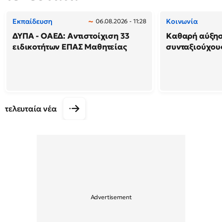
Εκπαίδευση
Κοινωνία
06.08.2026 - 11:28
ΔΥΠΑ - ΟΑΕΔ: Αντιστοίχιση 33
Καθαρή αύξησ
ειδικοτήτων ΕΠΑΣ Μαθητείας
συνταξιούχους
τελευταία νέα