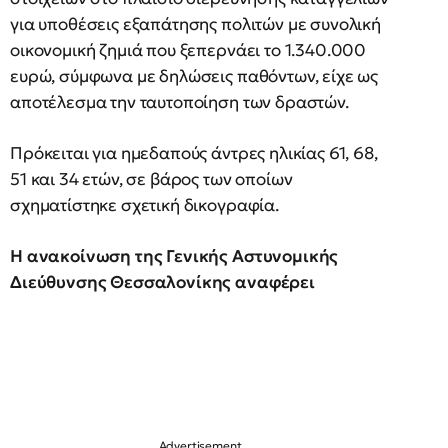
για υποθέσεις εξαπάτησης πολιτών με συνολική
οικονομική ζημιά που ξεπερνάει το 1.340.000
ευρώ, σύμφωνα με δηλώσεις παθόντων, είχε ως
αποτέλεσμα την ταυτοποίηση των δραστών.
Πρόκειται για ημεδαπούς άντρες ηλικίας 61, 68,
51 και 34 ετών, σε βάρος των οποίων
σχηματίστηκε σχετική δικογραφία.
Η ανακοίνωση της Γενικής Αστυνομικής
Διεύθυνσης Θεσσαλονίκης αναφέρει