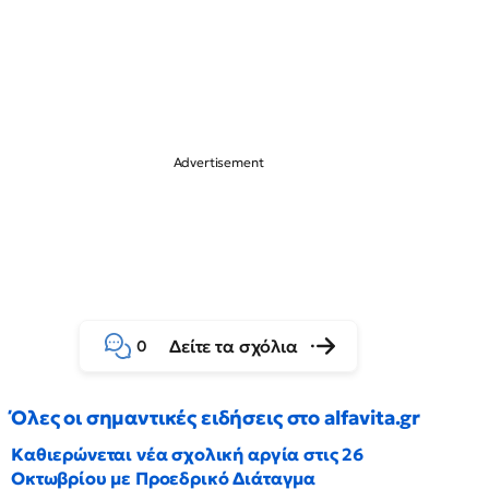
Δείτε τα σχόλια
0
Όλες οι σημαντικές ειδήσεις στο alfavita.gr
Καθιερώνεται νέα σχολική αργία στις 26
Οκτωβρίου με Προεδρικό Διάταγμα