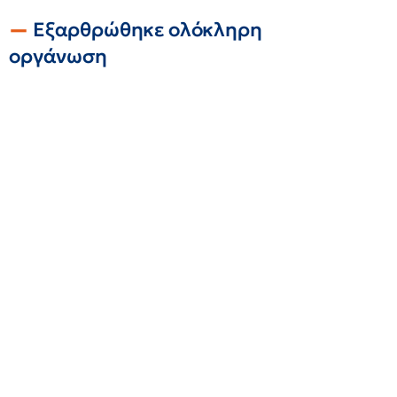
Εξαρθρώθηκε ολόκληρη
οργάνωση