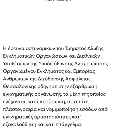
Η έρευνα αστυνομικών του Τμήματος Δίωξης
Εγκληματικών Οργανώσεων και Διεθνικών
Υποθέσεων της Υποδιεύθυνσης Αντιμετώπισης
Οργανωμένου Εγκλήματος και Εμπορίας
Ανθρώπων της Διεύθυνσης Ασφάλειας
Θεσσαλονίκης οδήγησε στην εξάρθρωση
εγκληματικής οργάνωσης, τα μέλη της οποίας
ενέχονται, κατά περίπτωση, σε απάτη,
πλαστογραφία και νομιμοποίηση εσόδων από
εγκληματικές δραστηριότητες κατ’
εξακολούθηση και κατ’ επάγγελμα.