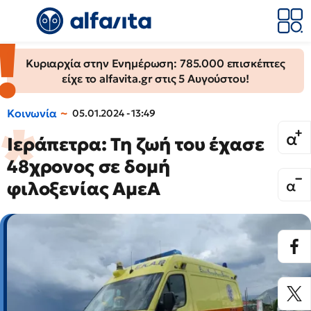
Κυριαρχία στην Ενημέρωση: 785.000 επισκέπτες
είχε το alfavita.gr στις 5 Αυγούστου!
Κοινωνία
05.01.2024 - 13:49
Ιεράπετρα: Τη ζωή του έχασε
48χρονος σε δομή
φιλοξενίας ΑμεΑ