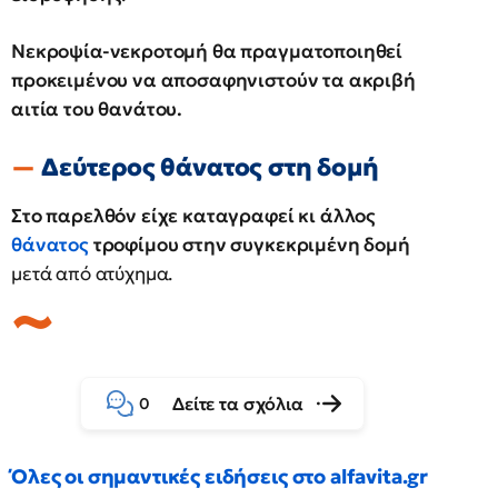
Νεκροψία-νεκροτομή θα πραγματοποιηθεί
προκειμένου να αποσαφηνιστούν τα ακριβή
αιτία του θανάτου.
Δεύτερος θάνατος στη δομή
Στο παρελθόν είχε καταγραφεί κι άλλος
θάνατος
τροφίμου στην συγκεκριμένη δομή
μετά από ατύχημα.
Δείτε τα σχόλια
0
Όλες οι σημαντικές ειδήσεις στο alfavita.gr