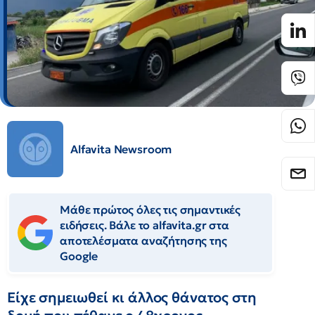
Alfavita Newsroom
Μάθε πρώτος όλες τις σημαντικές
ειδήσεις. Βάλε το alfavita.gr στα
αποτελέσματα αναζήτησης της
Google
Είχε σημειωθεί κι άλλος θάνατος στη