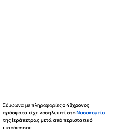
Σύμφωνα με πληροφορίες
ο 48χρονος
πρόσφατα είχε νοσηλευτεί στο
Νοσοκομείο
της Ιεράπετρας μετά από περιστατικό
εισρόφησης
.