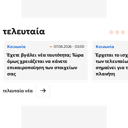
τελευταία
Κοινωνία
Κοινωνία
07.08.2026 - 02:00
Έχετε βγάλει νέα ταυτότητα; Τώρα
Έρχεται το ισ
όμως χρειάζεται να κάνετε
των τελευταίω
επικαιροποίηση των στοιχείων
σημαίνει για τ
σας
πλανήτη
τελευταία νέα