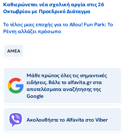
Καθιερώνεται νέα σχολική αργία στις 26
Οκτωβρίου με Προεδρικό Διάταγμα
Το τέλος μιας εποχής για το Allou! Fun Park: Το
Ρέντη αλλάζει πρόσωπο
ΑΜΕΑ
Μάθε πρώτος όλες τις σημαντικές
ειδήσεις. Βάλε το alfavita.gr στα
αποτελέσματα αναζήτησης της
Google
Ακολουθήστε το Αlfavita στο Viber