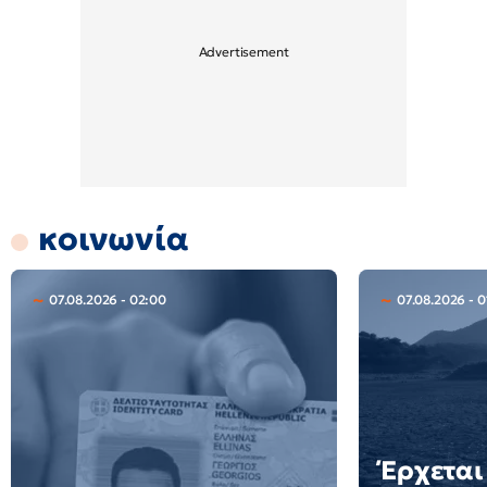
κοινωνία
07.08.2026 - 02:00
07.08.2026 - 0
Έρχεται