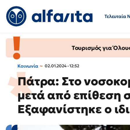
Τελευταία 
Προσλήψεις
Ερωτήσεις 
Τουρισμός για Όλου
Κοινωνία
02.01.2024 - 12:52
Πάτρα: Στο νοσοκο
μετά από επίθεση 
Εξαφανίστηκε ο ιδ