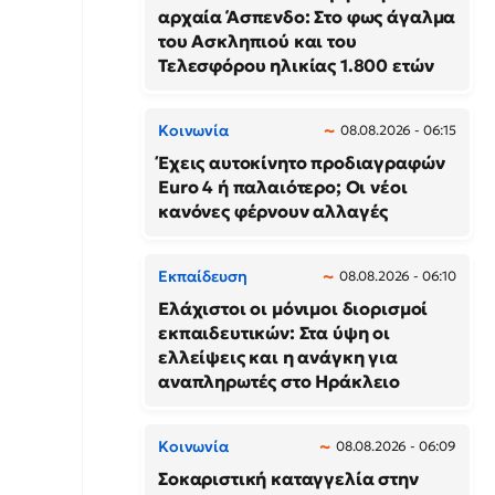
αρχαία Άσπενδο: Στο φως άγαλμα
του Ασκληπιού και του
Τελεσφόρου ηλικίας 1.800 ετών
Κοινωνία
08.08.2026 - 06:15
Έχεις αυτοκίνητο προδιαγραφών
Euro 4 ή παλαιότερο; Οι νέοι
κανόνες φέρνουν αλλαγές
Εκπαίδευση
08.08.2026 - 06:10
Ελάχιστοι οι μόνιμοι διορισμοί
εκπαιδευτικών: Στα ύψη οι
ελλείψεις και η ανάγκη για
αναπληρωτές στο Ηράκλειο
Κοινωνία
08.08.2026 - 06:09
Σοκαριστική καταγγελία στην