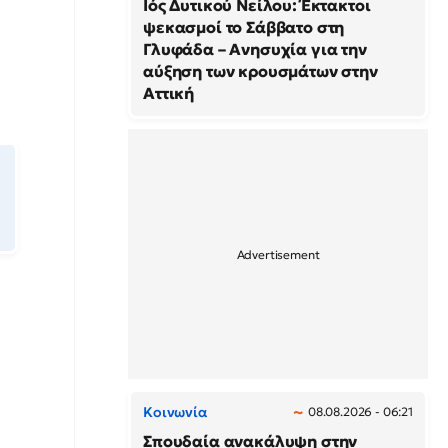
Ιός Δυτικού Νείλου: Έκτακτοι
ψεκασμοί το Σάββατο στη
Γλυφάδα – Ανησυχία για την
αύξηση των κρουσμάτων στην
Αττική
Κοινωνία
08.08.2026 - 06:21
Σπουδαία ανακάλυψη στην