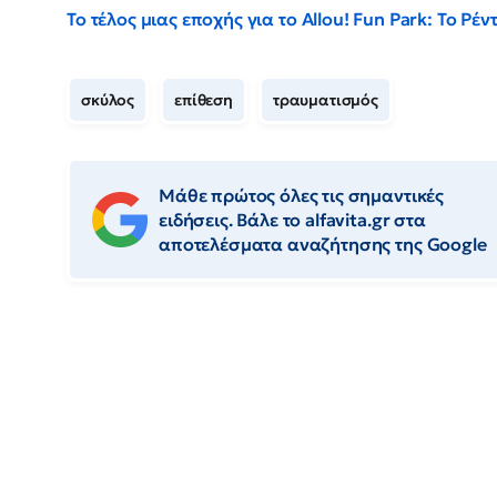
Το τέλος μιας εποχής για το Allou! Fun Park: Το Ρ
σκύλος
επίθεση
τραυματισμός
Μάθε πρώτος όλες τις σημαντικές
ειδήσεις. Βάλε το alfavita.gr στα
αποτελέσματα αναζήτησης της Google