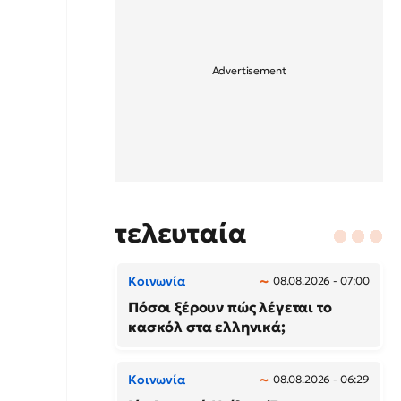
τελευταία
Κοινωνία
08.08.2026 - 07:00
Πόσοι ξέρουν πώς λέγεται το
κασκόλ στα ελληνικά;
Κοινωνία
08.08.2026 - 06:29