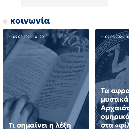
κοινωνία
09.08.2026 - 01:20
09.08.2026 - 
Τα αφρ
μυστικά
Αρχαιότ
ομηρικ
Τι σημαίνει η λέξη
στα «φί