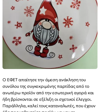
Ο ΕΦΕΤ απαίτησε την άμεση ανάκληση του
συνόλου της συγκεκριμένης παρτίδας από το
ανωτέρω προϊόν από την εσωτερική αγορά και
ήδη βρίσκονται σε εξέλιξη οι σχετικοί έλεγχοι.
Παράλληλα, καλεί τους καταναλωτές, που έχουν