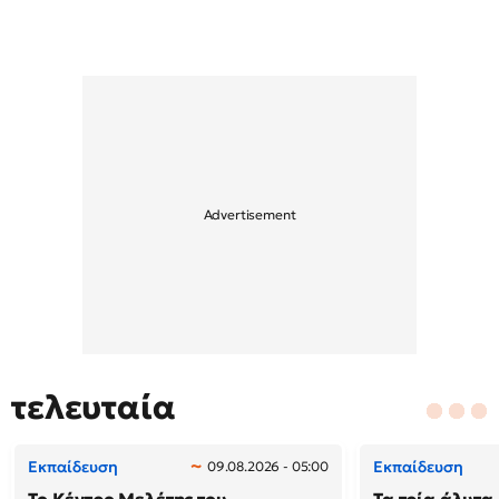
τελευταία
Εκπαίδευση
Εκπαίδευση
09.08.2026 - 05:00
Το Κέντρο Μελέτης του
Τα τρία άλυτα