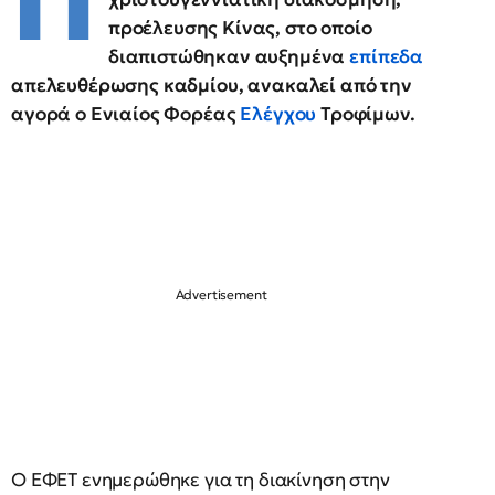
Π
προέλευσης Κίνας, στο οποίο
διαπιστώθηκαν αυξημένα
επίπεδα
απελευθέρωσης καδμίου, ανακαλεί από την
αγορά ο Ενιαίος Φορέας
Ελέγχου
Τροφίμων.
Ο ΕΦΕΤ ενημερώθηκε για τη διακίνηση στην