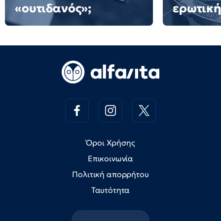
«ουτιδανός»;
ερωτική
Όροι Χρήσης
Επικοινωνία
Πολιτική απορρήτου
Ταυτότητα