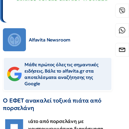
Alfavita Newsroom
Μάθε πρώτος όλες τις σημαντικές
ειδήσεις. Βάλε το alfavita.gr στα
αποτελέσματα αναζήτησης της
Google
Ο ΕΦΕΤ ανακαλεί τοξικά πιάτα από
πορσελάνη
ιάτο από πορσελάνη με
χριστουγεννιάτικη διακόσμηση,