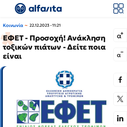
Κοινωνία
22.12.2023 - 11:21
ΕΦΕΤ - Προσοχή! Ανάκληση
τοξικών πιάτων - Δείτε ποια
είναι