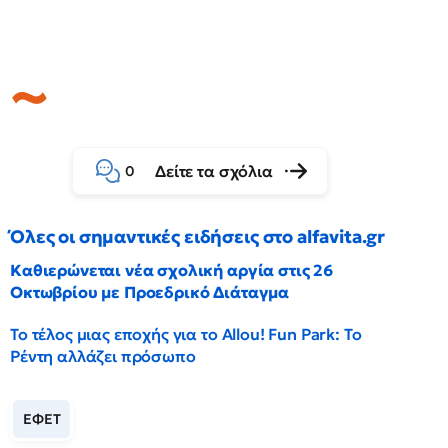
Δείτε τα σχόλια
0
Όλες οι σημαντικές ειδήσεις στο alfavita.gr
Καθιερώνεται νέα σχολική αργία στις 26
Οκτωβρίου με Προεδρικό Διάταγμα
Το τέλος μιας εποχής για το Allou! Fun Park: Το
Ρέντη αλλάζει πρόσωπο
ΕΦΕΤ