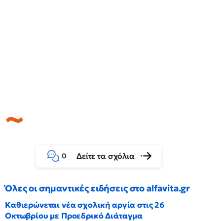
Δείτε τα σχόλια
0
Όλες οι σημαντικές ειδήσεις στο alfavita.gr
Καθιερώνεται νέα σχολική αργία στις 26
Οκτωβρίου με Προεδρικό Διάταγμα