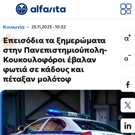
Κοινωνία
25.11.2023 - 10:32
Επεισόδια τα ξημερώματα
στην Πανεπιστημιούπολη-
Κουκουλοφόροι έβαλαν
φωτιά σε κάδους και
πέταξαν μολότοφ