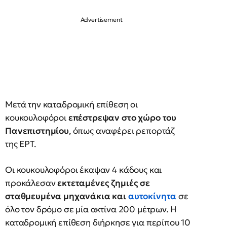
Μετά την καταδρομική επίθεση οι
κουκουλοφόροι
επέστρεψαν στο χώρο του
Πανεπιστημίου
, όπως αναφέρει ρεπορτάζ
της ΕΡΤ.
Οι κουκουλοφόροι έκαψαν 4 κάδους και
προκάλεσαν
εκτεταμένες ζημιές σε
σταθμευμένα μηχανάκια και
αυτοκίνητα
σε
όλο τον δρόμο σε μία ακτίνα 200 μέτρων. Η
καταδρομική επίθεση διήρκησε για περίπου 10