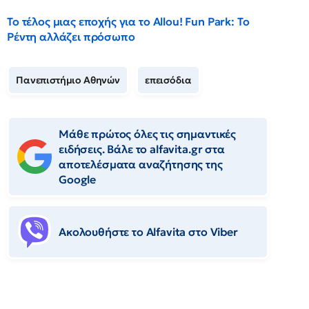
Το τέλος μιας εποχής για το Allou! Fun Park: Το
Ρέντη αλλάζει πρόσωπο
Πανεπιστήμιο Αθηνών
επεισόδια
Μάθε πρώτος όλες τις σημαντικές
ειδήσεις. Βάλε το alfavita.gr στα
αποτελέσματα αναζήτησης της
Google
Ακολουθήστε το Αlfavita στο Viber