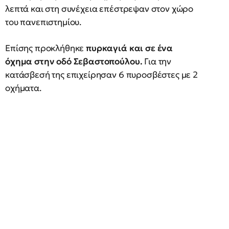
λεπτά και στη συνέχεια επέστρεψαν στον χώρο
του πανεπιστημίου.
Επίσης προκλήθηκε
πυρκαγιά και σε ένα
όχημα στην οδό Σεβαστοπούλου.
Για την
κατάσβεσή της επιχείρησαν 6 πυροσβέστες με 2
οχήματα.