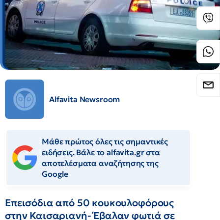
Alfavita Newsroom
Μάθε πρώτος όλες τις σημαντικές
ειδήσεις. Βάλε το alfavita.gr στα
αποτελέσματα αναζήτησης της
Google
Επεισόδια από 50 κουκουλοφόρους
στην Καισαριανή- Έβαλαν φωτιά σε