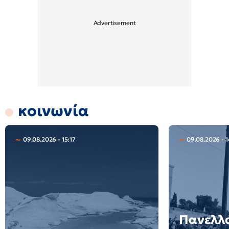
κοινωνία
09.08.2026 - 15:17
09.08.2026 - 1
Πανελλ