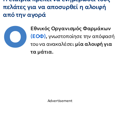
πελάτες για να αποσυρθεί η αλοιφή
από την αγορά
Ο
Εθνικός Οργανισμός Φαρμάκων
(ΕΟΦ)
,
γνωστοποίησε την απόφασή
του να ανακαλέσει
μία αλοιφή για
τα μάτια.