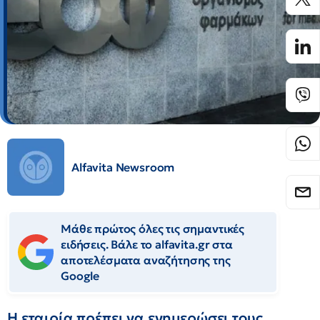
Alfavita Newsroom
Μάθε πρώτος όλες τις σημαντικές
ειδήσεις. Βάλε το alfavita.gr στα
αποτελέσματα αναζήτησης της
Google
Η εταιρία πρέπει να ενημερώσει τους