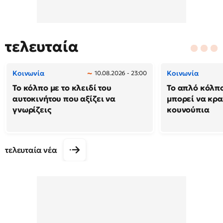
τελευταία
Κοινωνία
Κοινωνία
10.08.2026 - 23:00
Το κόλπο με το κλειδί του
Το απλό κόλπ
αυτοκινήτου που αξίζει να
μπορεί να κρα
γνωρίζεις
κουνούπια
τελευταία νέα