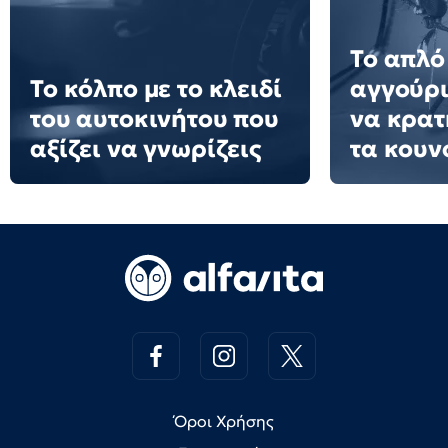
Το απλό
Το κόλπο με το κλειδί
αγγούρι
του αυτοκινήτου που
να κρατ
αξίζει να γνωρίζεις
τα κουν
Όροι Χρήσης