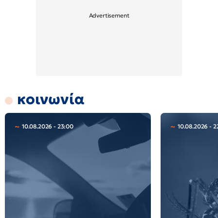
κοινωνία
10.08.2026 - 23:00
10.08.2026 - 2