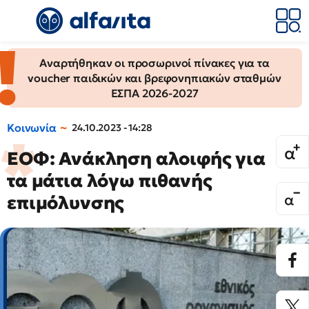
Αναρτήθηκαν οι προσωρινοί πίνακες για τα
voucher παιδικών και βρεφονηπιακών σταθμών
ΕΣΠΑ 2026-2027
Κοινωνία
24.10.2023 - 14:28
ΕΟΦ: Ανάκληση αλοιφής για
τα μάτια λόγω πιθανής
επιμόλυνσης