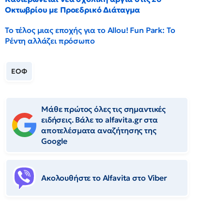
Οκτωβρίου με Προεδρικό Διάταγμα
Το τέλος μιας εποχής για το Allou! Fun Park: Το
Ρέντη αλλάζει πρόσωπο
ΕΟΦ
Μάθε πρώτος όλες τις σημαντικές
ειδήσεις. Βάλε το alfavita.gr στα
αποτελέσματα αναζήτησης της
Google
Ακολουθήστε το Αlfavita στο Viber