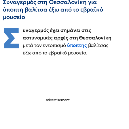
Συναγερμός στη Θεσσαλονίκη για
ύποπτη βαλίτσα έξω από το εβραϊκό
μουσείο
Σ
υναγερμός έχει σημάνει στις
αστυνομικές αρχές στη Θεσσαλονίκη
μετά τον εντοπισμό
ύποπτης
βαλίτσας
έξω από το εβραϊκό μουσείο.