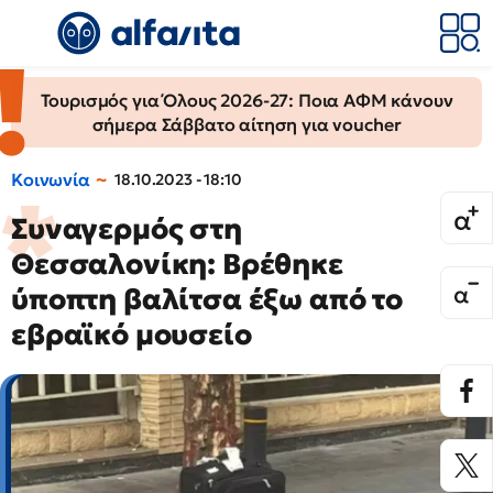
Τουρισμός για Όλους 2026-27: Ποια ΑΦΜ κάνουν
σήμερα Σάββατο αίτηση για voucher
Κοινωνία
18.10.2023 - 18:10
Συναγερμός στη
Θεσσαλονίκη: Βρέθηκε
ύποπτη βαλίτσα έξω από το
εβραϊκό μουσείο