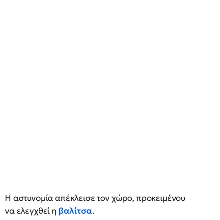
Η αστυνομία απέκλεισε τον χώρο, προκειμένου
να ελεγχθεί η
βαλίτσα
.