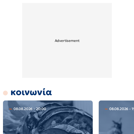
κοινωνία
08.08.2026 - 20:00
08.08.2026 - 1