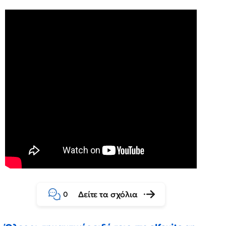
Δείτε τα σχόλια
0