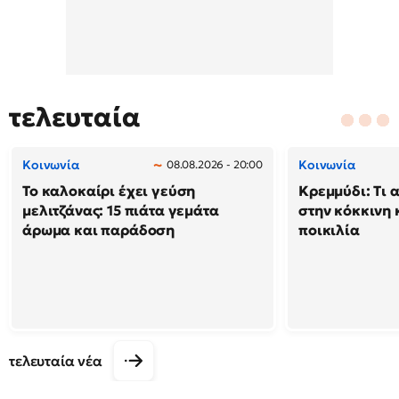
τελευταία
Κοινωνία
Κοινωνία
08.08.2026 - 20:00
Το καλοκαίρι έχει γεύση
Κρεμμύδι: Τι 
μελιτζάνας: 15 πιάτα γεμάτα
στην κόκκινη κ
άρωμα και παράδοση
ποικιλία
τελευταία νέα