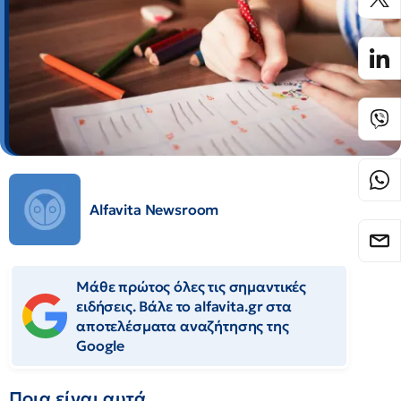
Alfavita Newsroom
Μάθε πρώτος όλες τις σημαντικές
ειδήσεις. Βάλε το alfavita.gr στα
αποτελέσματα αναζήτησης της
Google
Ποια είναι αυτά