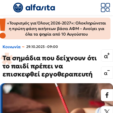
«Τουρισμός για Όλους 2026-2027»: Ολοκληρώνεται
η πρώτη φάση αιτήσεων βάσει ΑΦΜ – Ανοίγει για
όλα τα ψηφία από 10 Αυγούστου
Κοινωνία
29.10.2023 - 09:00
Τα σημάδια που δείχνουν ότι
το παιδί πρέπει να
επισκεφθεί εργοθεραπευτή