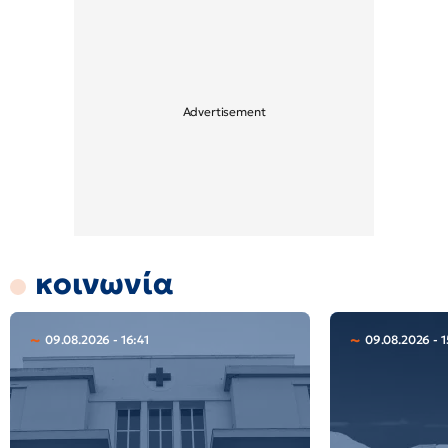
κοινωνία
09.08.2026 - 16:41
09.08.2026 - 1