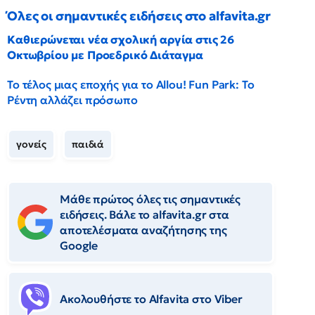
Όλες οι σημαντικές ειδήσεις στο alfavita.gr
Καθιερώνεται νέα σχολική αργία στις 26
Οκτωβρίου με Προεδρικό Διάταγμα
Το τέλος μιας εποχής για το Allou! Fun Park: Το
Ρέντη αλλάζει πρόσωπο
γονείς
παιδιά
Μάθε πρώτος όλες τις σημαντικές
ειδήσεις. Βάλε το alfavita.gr στα
αποτελέσματα αναζήτησης της
Google
Ακολουθήστε το Αlfavita στο Viber