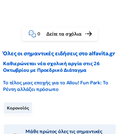
Δείτε τα σχόλια
0
Όλες οι σημαντικές ειδήσεις στο alfavita.gr
Καθιερώνεται νέα σχολική αργία στις 26
Οκτωβρίου με Προεδρικό Διάταγμα
Το τέλος μιας εποχής για το Allou! Fun Park: Το
Ρέντη αλλάζει πρόσωπο
Κορονοϊός
Μάθε πρώτος όλες τις σημαντικές