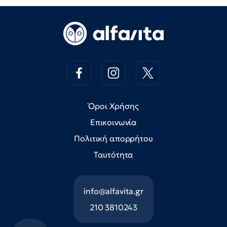
Όροι Χρήσης
Επικοινωνία
Πολιτική απορρήτου
Ταυτότητα
info@alfavita.gr
210 3810243