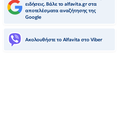
ειδήσεις. Βάλε το alfavita.gr στα
αποτελέσματα αναζήτησης της
Google
Ακολουθήστε το Αlfavita στο Viber