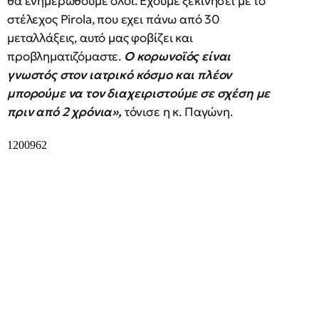
θα ενημερωθούμε όλοι. Έχουμε ξεκινήσει με το
στέλεχος Pirola, που εχει πάνω από 30
μεταλλάξεις, αυτό μας φοβίζει και
προβληματιζόμαστε.
Ο κορωνοϊός είναι
γνωστός στον ιατρικό κόσμο και πλέον
μπορούμε να τον διαχειριστούμε σε σχέση με
πριν από 2 χρόνια»,
τόνισε η κ. Παγώνη.