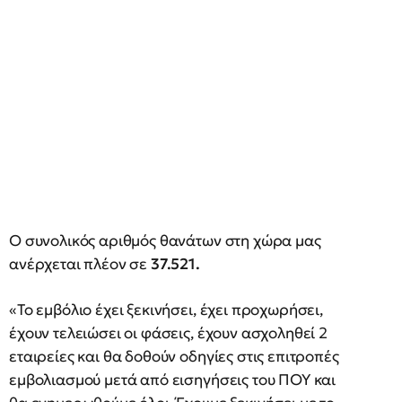
O συνολικός αριθμός θανάτων στη χώρα μας
ανέρχεται πλέον σε
37.521.
«Το εμβόλιο έχει ξεκινήσει, έχει προχωρήσει,
έχουν τελειώσει οι φάσεις, έχουν ασχοληθεί 2
εταιρείες και θα δοθούν οδηγίες στις επιτροπές
εμβολιασμού μετά από εισηγήσεις του ΠΟΥ και