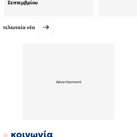
Σεπτεμβρίου
τελευταία νέα
κοινωνία