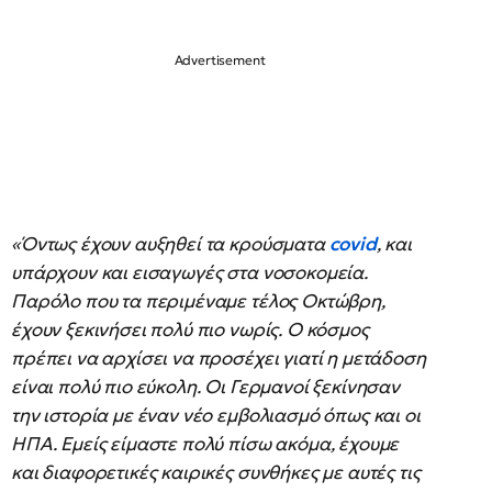
«Όντως έχουν αυξηθεί τα κρούσματα
covid
, και
υπάρχουν και εισαγωγές στα νοσοκομεία.
Παρόλο που τα περιμέναμε τέλος Οκτώβρη,
έχουν ξεκινήσει πολύ πιο νωρίς. Ο κόσμος
πρέπει να αρχίσει να προσέχει γιατί η μετάδοση
είναι πολύ πιο εύκολη. Οι Γερμανοί ξεκίνησαν
την ιστορία με έναν νέο εμβολιασμό όπως και οι
ΗΠΑ. Εμείς είμαστε πολύ πίσω ακόμα, έχουμε
και διαφορετικές καιρικές συνθήκες με αυτές τις