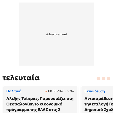
τελευταία
Πολιτική
Εκπαίδευση
08.08.2026 - 16:42
Αλέξης Τσίπρας: Παρουσιάζει στη
Αντιπαράθεση
Θεσσαλονίκη το οικονομικό
την επιλογή Γ
πρόγραμμα της ΕΛΑΣ στις 2
Δημοτικό Σχολ