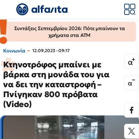
Συντάξεις Σεπτεμβρίου 2026: Πότε μπαίνουν τα
χρήματα στα ΑΤΜ
Κοινωνία
12.09.2023 - 09:17
Κτηνοτρόφος μπαίνει με
βάρκα στη μονάδα του για
να δει την καταστροφή –
Πνίγηκαν 800 πρόβατα
(Video)