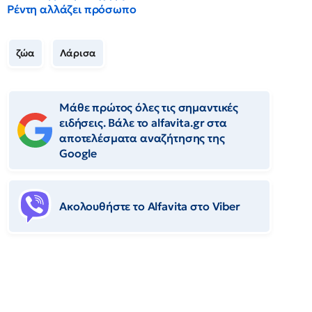
Ρέντη αλλάζει πρόσωπο
ζώα
Λάρισα
Μάθε πρώτος όλες τις σημαντικές
ειδήσεις. Βάλε το alfavita.gr στα
αποτελέσματα αναζήτησης της
Google
Ακολουθήστε το Αlfavita στο Viber