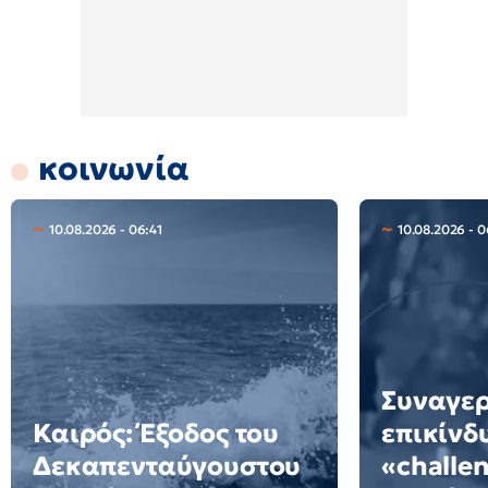
κοινωνία
10.08.2026 - 06:41
10.08.2026 - 0
Συναγερ
Καιρός: Έξοδος του
επικίνδ
Δεκαπενταύγουστου
«challe