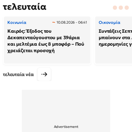
τελευταία
Κοινωνία
Οικονομία
10.08.2026 - 06:41
Καιρός: Έξοδος του
Συντάξεις Σεπ
Δεκαπενταύγουστου με 39άρια
μπαίνουν στα 
και μελτέμια έως 8 μποφόρ – Πού
ημερομηνίες γ
χρειάζεται προσοχή
τελευταία νέα