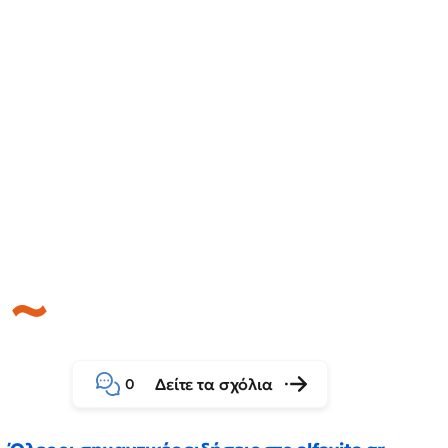
Δείτε τα σχόλια
0