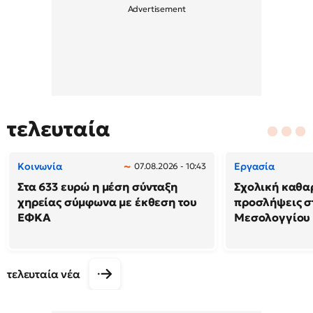
τελευταία
Κοινωνία
Εργασία
07.08.2026 - 10:43
Στα 633 ευρώ η μέση σύνταξη
Σχολική καθαρ
χηρείας σύμφωνα με έκθεση του
προσλήψεις σ
ΕΦΚΑ
Μεσολογγίου
τελευταία νέα