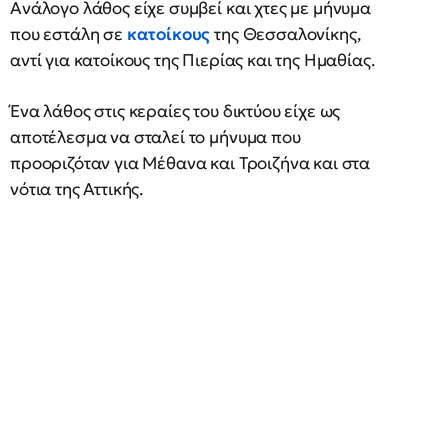
Ανάλογο λάθος είχε συμβεί και χτες με μήνυμα
που εστάλη σε
κατοίκους
της Θεσσαλονίκης,
αντί για κατοίκους της Πιερίας και της Ημαθίας.
Ένα λάθος στις κεραίες του δικτύου είχε ως
αποτέλεσμα να σταλεί το μήνυμα που
προοριζόταν για Μέθανα και Τροιζήνα και στα
νότια της Αττικής.