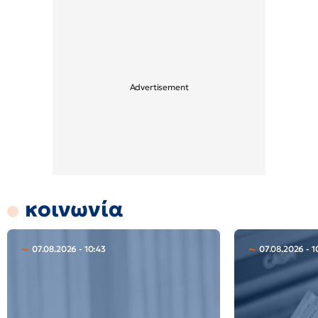
κοινωνία
07.08.2026 - 10:43
07.08.2026 - 1