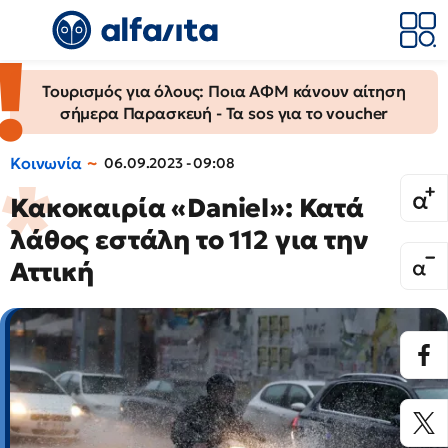
Τουρισμός για όλους: Ποια ΑΦΜ κάνουν αίτηση
σήμερα Παρασκευή - Τα sos για το voucher
Κοινωνία
06.09.2023 - 09:08
Κακοκαιρία «Daniel»: Κατά
λάθος εστάλη το 112 για την
Αττική