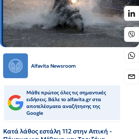
Alfavita Newsroom
Μάθε πρώτος όλες τις σημαντικές
ειδήσεις. Βάλε το alfavita.gr στα
αποτελέσματα αναζήτησης της
Google
Κατά λάθος εστάλη 112 στην Αττική -