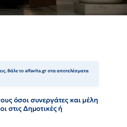
ις. Βάλε το alfavita.gr στα αποτελέσματα
ους όσοι συνεργάτες και μέλη
ι στις Δημοτικές ή