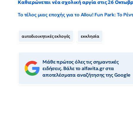
Καθιερώνεται νέα σχολική αργία στις 26 Οκτωβ
Το τέλος μιας εποχής για το Allou! Fun Park: Το Ρ
αυτοδιοικητικές εκλογές
εκκλησία
Μάθε πρώτος όλες τις σημαντικές
ειδήσεις. Βάλε το alfavita.gr στα
αποτελέσματα αναζήτησης της Google