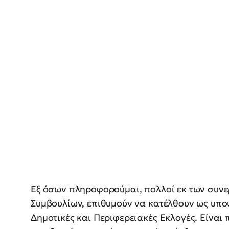
Εξ όσων πληροφορούμαι, πολλοί εκ των συν
Συμβουλίων, επιθυμούν να κατέλθουν ως υπο
Δημοτικές και Περιφερειακές Εκλογές. Είναι 