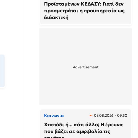
Προϊσταμένων ΚΕΔΑΣΥ: Γιατί δεν
προσμετράται η προϋπηρεσία ως
διδακτική
Κοινωνία
08.08.2026 - 09:50
Χταπόδι ή... κάτι άλλο; Η έρευνα
που βάζει σε αμφιβολία τις