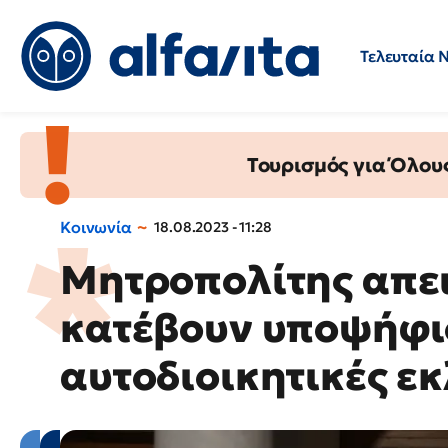
Τελευταία 
Προσλήψεις
Ερωτήσεις 
Τουρισμός για Όλου
Κοινωνία
18.08.2023 - 11:28
Μητροπολίτης απει
κατέβουν υποψήφιο
αυτοδιοικητικές ε