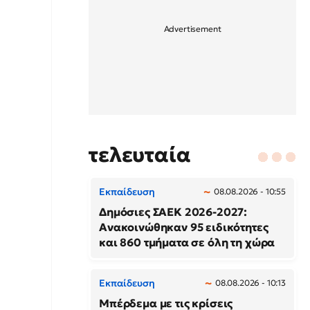
τελευταία
Εκπαίδευση
08.08.2026 - 10:55
Δημόσιες ΣΑΕΚ 2026-2027:
Ανακοινώθηκαν 95 ειδικότητες
και 860 τμήματα σε όλη τη χώρα
Εκπαίδευση
08.08.2026 - 10:13
Μπέρδεμα με τις κρίσεις