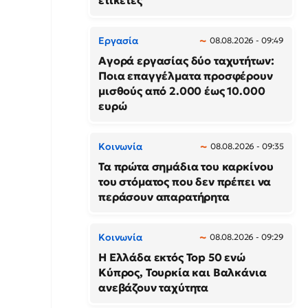
ετικέτες
Εργασία
08.08.2026 - 09:49
Αγορά εργασίας δύο ταχυτήτων:
Ποια επαγγέλματα προσφέρουν
μισθούς από 2.000 έως 10.000
ευρώ
Κοινωνία
08.08.2026 - 09:35
Τα πρώτα σημάδια του καρκίνου
του στόματος που δεν πρέπει να
περάσουν απαρατήρητα
Κοινωνία
08.08.2026 - 09:29
Η Ελλάδα εκτός Top 50 ενώ
Κύπρος, Τουρκία και Βαλκάνια
ανεβάζουν ταχύτητα