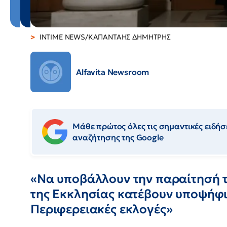
INTIME NEWS/ΚΑΠΑΝΤΑΗΣ ΔΗΜΗΤΡΗΣ
Alfavita Newsroom
Μάθε πρώτος όλες τις σημαντικές ειδήσε
αναζήτησης της Google
«Να υποβάλλουν την παραίτησή τ
της Εκκλησίας κατέβουν υποψήφιο
Περιφερειακές εκλογές»