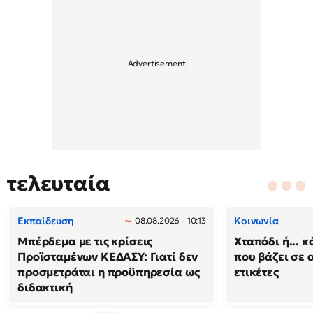
τελευταία
Εκπαίδευση
Κοινωνία
08.08.2026 - 10:13
Μπέρδεμα με τις κρίσεις
Χταπόδι ή... κ
Προϊσταμένων ΚΕΔΑΣΥ: Γιατί δεν
που βάζει σε 
προσμετράται η προϋπηρεσία ως
ετικέτες
διδακτική