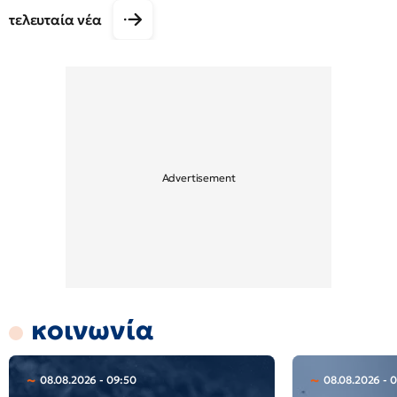
τελευταία νέα
κοινωνία
08.08.2026 - 09:50
08.08.2026 - 