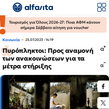
Τουρισμός για Όλους 2026-27: Ποια ΑΦΜ κάνουν
σήμερα Σάββατο αίτηση για voucher
Κοινωνία
25.07.2023 - 14:19
Πυρόπληκτοι: Προς αναμονή
των ανακοινώσεων για τα
μέτρα στήριξης