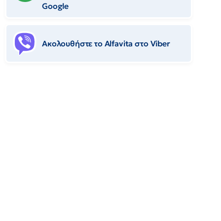
Google
Ακολουθήστε το Αlfavita στο Viber