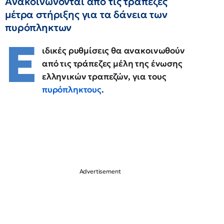
Ανακοινώνονται από τις τράπεζες
μέτρα στήριξης για τα δάνεια των
πυρόπληκτων
Ε
ιδικές ρυθμίσεις θα ανακοινωθούν
από τις τράπεζες μέλη της ένωσης
ελληνικών τραπεζών, για τους
πυρόπληκτους
.