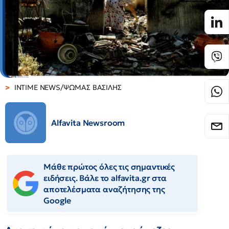
INTIME NEWS/ΨΩΜΑΣ ΒΑΣΙΛΗΣ
Alfavita Newsroom
Μάθε πρώτος όλες τις σημαντικές
ειδήσεις. Βάλε το alfavita.gr στα
αποτελέσματα αναζήτησης της
Google