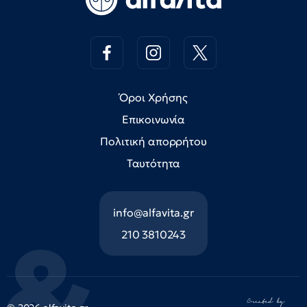
Όροι Χρήσης
Επικοινωνία
Πολιτική απορρήτου
Ταυτότητα
info@alfavita.gr
210 3810243