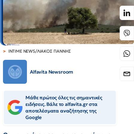
INTIME NEWS/ΛΙΑΚΟΣ ΓΙΑΝΝΗΣ
Alfavita Newsroom
Μάθε πρώτος όλες τις σημαντικές
ειδήσεις. Βάλε το alfavita.gr στα
αποτελέσματα αναζήτησης της
Google