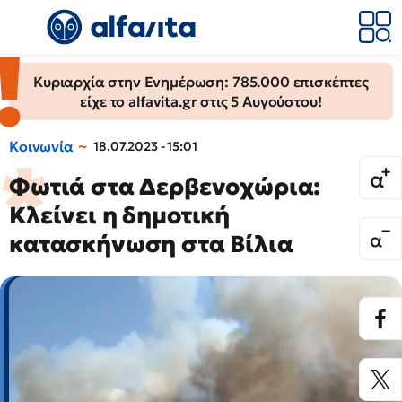
Κυριαρχία στην Ενημέρωση: 785.000 επισκέπτες
είχε το alfavita.gr στις 5 Αυγούστου!
Κοινωνία
18.07.2023 - 15:01
Φωτιά στα Δερβενοχώρια:
Κλείνει η δημοτική
κατασκήνωση στα Βίλια