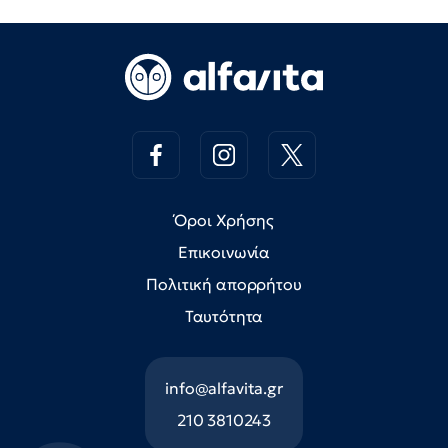
Όροι Χρήσης
Επικοινωνία
Πολιτική απορρήτου
Ταυτότητα
info@alfavita.gr
210 3810243