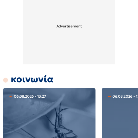
κοινωνία
06.08.2026 - 13:27
06.08.2026 - 1