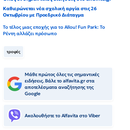
Καθιερώνεται νέα σχολική αργία στις 26
Οκτωβρίου με Προεδρικό Διάταγμα
Το τέλος μιας εποχής για το Allou! Fun Park: Το
Ρέντη αλλάζει πρόσωπο
τροφές
Μάθε πρώτος όλες τις σημαντικές
ειδήσεις. Βάλε το alfavita.gr στα
αποτελέσματα αναζήτησης της
Google
Ακολουθήστε το Αlfavita στο Viber