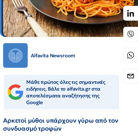
Alfavita Newsroom
Μάθε πρώτος όλες τις σημαντικές
ειδήσεις. Βάλε το alfavita.gr στα
αποτελέσματα αναζήτησης της
Google
Αρκετοί μύθοι υπάρχουν γύρω από τον
συνδυασμό τροφών