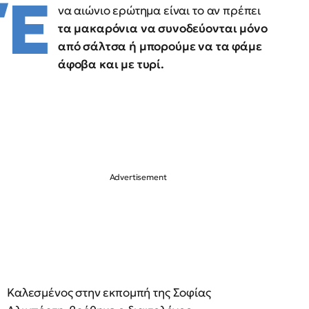
Έ
να αιώνιο ερώτημα είναι το αν πρέπει
τα μακαρόνια να συνοδεύονται μόνο
από σάλτσα ή μπορούμε να τα φάμε
άφοβα και με τυρί.
Καλεσμένος στην εκπομπή της Σοφίας