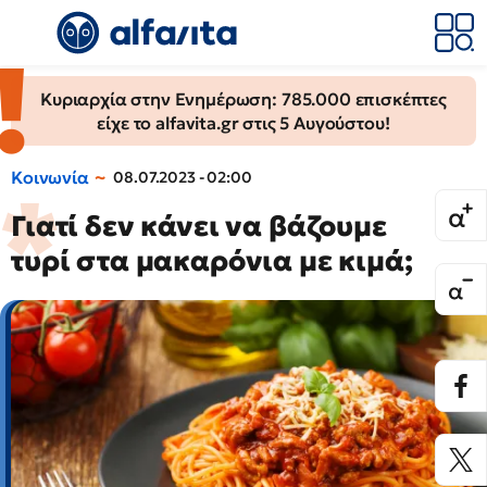
Κυριαρχία στην Ενημέρωση: 785.000 επισκέπτες
είχε το alfavita.gr στις 5 Αυγούστου!
Κοινωνία
08.07.2023 - 02:00
Γιατί δεν κάνει να βάζουμε
τυρί στα μακαρόνια με κιμά;