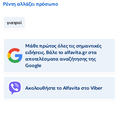
Ρέντη αλλάζει πρόσωπο
γιατροί
Μάθε πρώτος όλες τις σημαντικές
ειδήσεις. Βάλε το alfavita.gr στα
αποτελέσματα αναζήτησης της
Google
Ακολουθήστε το Αlfavita στο Viber