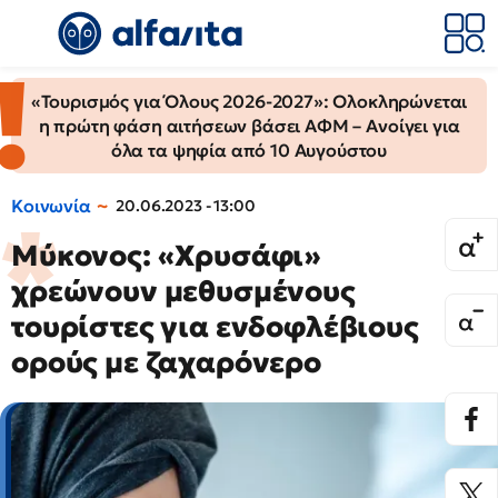
«Τουρισμός για Όλους 2026-2027»: Ολοκληρώνεται
η πρώτη φάση αιτήσεων βάσει ΑΦΜ – Ανοίγει για
όλα τα ψηφία από 10 Αυγούστου
Κοινωνία
20.06.2023 - 13:00
Μύκονος: «Χρυσάφι»
χρεώνουν μεθυσμένους
τουρίστες για ενδοφλέβιους
ορούς με ζαχαρόνερο