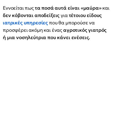
Εννοείται πως
τα ποσά αυτά είναι «μαύρα»
και
δεν κόβονται αποδείξεις
για
τέτοιου είδους
ιατρικές υπηρεσίες
που θα μπορούσε να
προσφέρει ακόμη και ένας
αγροτικός γιατρός
ή μια νοσηλεύτρια που κάνει ενέσεις.