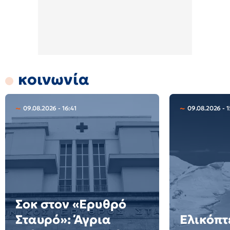
κοινωνία
09.08.2026 - 16:41
09.08.2026 - 1
Σοκ στον «Ερυθρό
Σταυρό»: Άγρια
Ελικόπτ