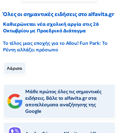
Όλες οι σημαντικές ειδήσεις στο alfavita.gr
Καθιερώνεται νέα σχολική αργία στις 26
Οκτωβρίου με Προεδρικό Διάταγμα
Το τέλος μιας εποχής για το Allou! Fun Park: Το
Ρέντη αλλάζει πρόσωπο
Λάρισα
Μάθε πρώτος όλες τις σημαντικές
ειδήσεις. Βάλε το alfavita.gr στα
αποτελέσματα αναζήτησης της
Google