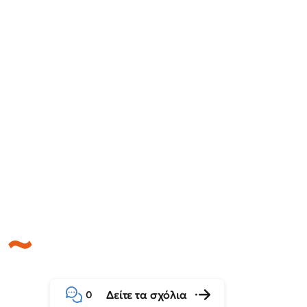
Δείτε τα σχόλια
0