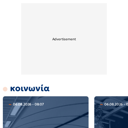
κοινωνία
06.08.2026 - 08:07
06.08.2026 - 