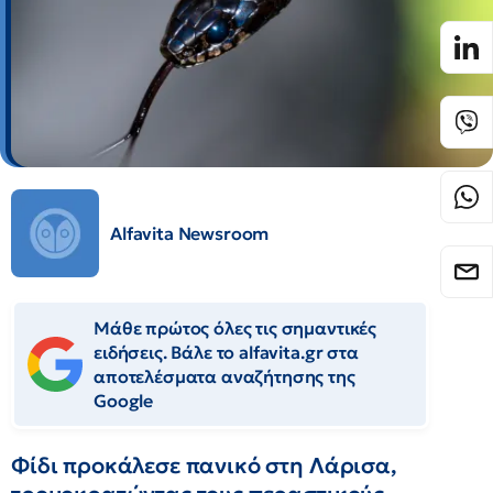
Alfavita Newsroom
Μάθε πρώτος όλες τις σημαντικές
ειδήσεις. Βάλε το alfavita.gr στα
αποτελέσματα αναζήτησης της
Google
Φίδι προκάλεσε πανικό στη Λάρισα,