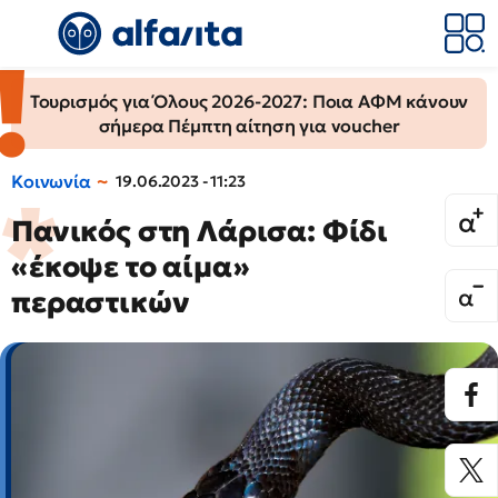
Τουρισμός για Όλους 2026-2027: Ποια ΑΦΜ κάνουν
σήμερα Πέμπτη αίτηση για voucher
Κοινωνία
19.06.2023 - 11:23
Πανικός στη Λάρισα: Φίδι
«έκοψε το αίμα»
περαστικών