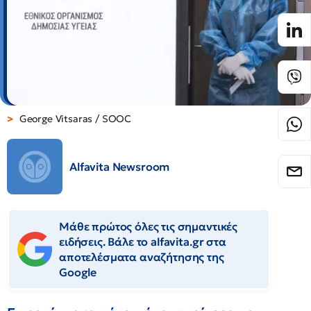
George Vitsaras / SOOC
Alfavita Newsroom
Μάθε πρώτος όλες τις σημαντικές
ειδήσεις. Βάλε το alfavita.gr στα
αποτελέσματα αναζήτησης της
Google