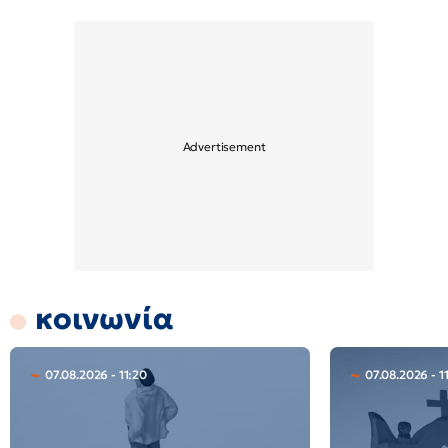
κοινωνία
07.08.2026 - 11:20
07.08.2026 - 1