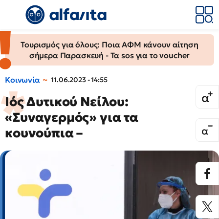
Τουρισμός για όλους: Ποια ΑΦΜ κάνουν αίτηση
σήμερα Παρασκευή - Τα sos για το voucher
Κοινωνία
11.06.2023 - 14:55
Ιός Δυτικού Νείλου:
«Συναγερμός» για τα
κουνούπια –