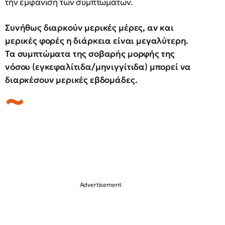
την εμφάνιση των συμπτωμάτων.
Συνήθως διαρκούν μερικές μέρες, αν και
μερικές φορές η διάρκεια είναι μεγαλύτερη.
Τα συμπτώματα της σοβαρής μορφής της
νόσου (εγκεφαλίτιδα/μηνιγγίτιδα) μπορεί να
διαρκέσουν μερικές εβδομάδες.