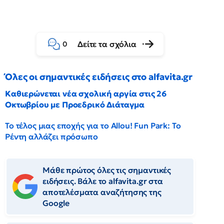
Δείτε τα σχόλια
0
Όλες οι σημαντικές ειδήσεις στο alfavita.gr
Καθιερώνεται νέα σχολική αργία στις 26
Οκτωβρίου με Προεδρικό Διάταγμα
Το τέλος μιας εποχής για το Allou! Fun Park: Το
Ρέντη αλλάζει πρόσωπο
Μάθε πρώτος όλες τις σημαντικές
ειδήσεις. Βάλε το alfavita.gr στα
αποτελέσματα αναζήτησης της
Google