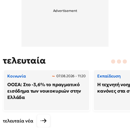
τελευταία
Κοινωνία
Εκπαίδευση
07.08.2026 - 11:20
ΟΟΣΑ: Στο -3,6% το πραγματικό
Η τεχνητή νοη
εισόδημα των νοικοκυριών στην
κανόνες στα 
Ελλάδα
τελευταία νέα