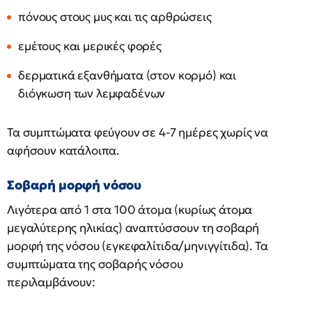
πόνους στους μυς και τις αρθρώσεις
εμέτους και μερικές φορές
δερματικά εξανθήματα (στον κορμό) και
διόγκωση των λεμφαδένων
Τα συμπτώματα φεύγουν σε 4-7 ημέρες χωρίς να
αφήσουν κατάλοιπα.
Σοβαρή μορφή νόσου
Λιγότερα από 1 στα 100 άτομα (κυρίως άτομα
μεγαλύτερης ηλικίας) αναπτύσσουν τη σοβαρή
μορφή της νόσου (εγκεφαλίτιδα/μηνιγγίτιδα). Τα
συμπτώματα της σοβαρής νόσου
περιλαμβάνουν: