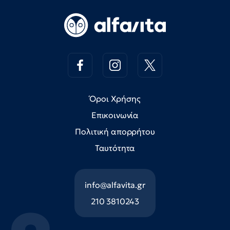
Όροι Χρήσης
Επικοινωνία
Πολιτική απορρήτου
Ταυτότητα
info@alfavita.gr
210 3810243