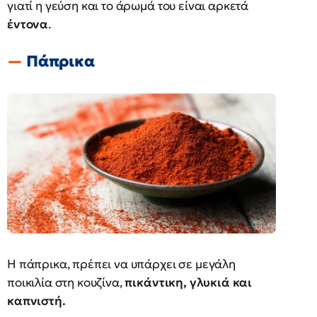
γιατί η γεύση και το άρωμά του είναι αρκετά
έντονα
.
Πάπρικα
Η πάπρικα, πρέπει να υπάρχει σε μεγάλη
ποικιλία στη κουζίνα,
πικάντικη, γλυκιά και
καπνιστή.