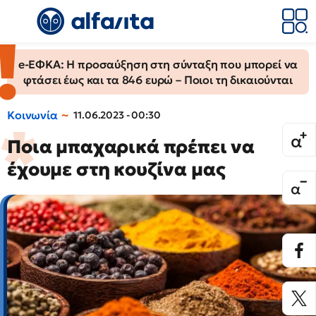
e-ΕΦΚΑ: Η προσαύξηση στη σύνταξη που μπορεί να
φτάσει έως και τα 846 ευρώ – Ποιοι τη δικαιούνται
Κοινωνία
11.06.2023 - 00:30
Ποια μπαχαρικά πρέπει να
έχουμε στη κουζίνα μας