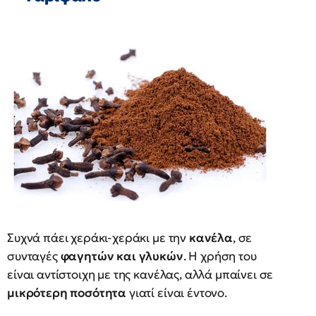
Συχνά πάει χεράκι-χεράκι με την
κανέλα
, σε
συνταγές
φαγητών και γλυκών
. Η χρήση του
είναι αντίστοιχη με της κανέλας, αλλά μπαίνει σε
μικρότερη ποσότητα
γιατί είναι έντονο.