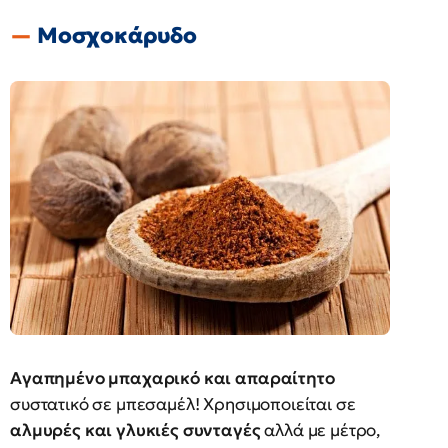
Μοσχοκάρυδο
Αγαπημένο μπαχαρικό και απαραίτητο
συστατικό σε μπεσαμέλ! Χρησιμοποιείται σε
αλμυρές και γλυκιές συνταγές
αλλά με μέτρο,