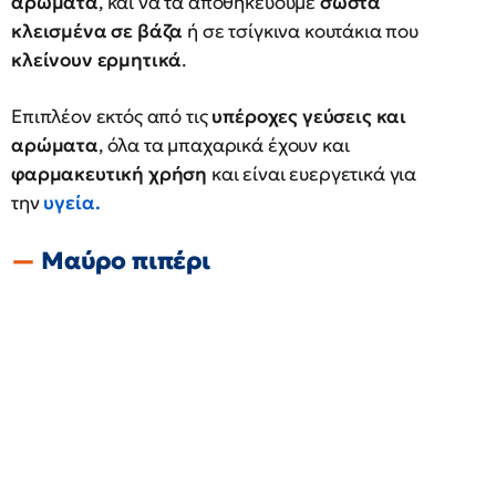
αρώματα
, και να τα αποθηκεύουμε
σωστά
κλεισμένα σε βάζα
ή σε τσίγκινα κουτάκια που
κλείνουν ερμητικά
.
Επιπλέον εκτός από τις
υπέροχες γεύσεις και
αρώματα
, όλα τα μπαχαρικά έχουν και
φαρμακευτική χρήση
και είναι ευεργετικά για
την
υγεία.
Μαύρο πιπέρι