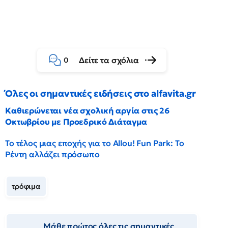
Δείτε τα σχόλια
0
Όλες οι σημαντικές ειδήσεις στο alfavita.gr
Καθιερώνεται νέα σχολική αργία στις 26
Οκτωβρίου με Προεδρικό Διάταγμα
Το τέλος μιας εποχής για το Allou! Fun Park: Το
Ρέντη αλλάζει πρόσωπο
τρόφιμα
Μάθε πρώτος όλες τις σημαντικές