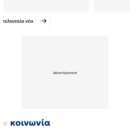
τελευταία νέα
κοινωνία