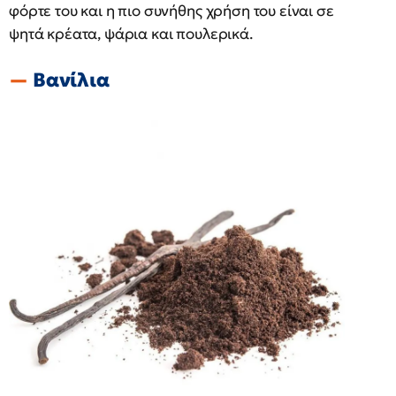
φόρτε του και η πιο συνήθης χρήση του είναι σε
ψητά κρέατα, ψάρια και πουλερικά.
Βανίλια