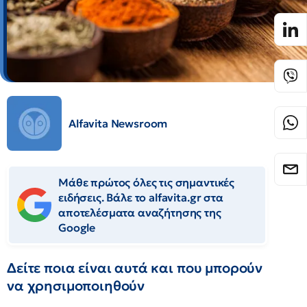
Alfavita Newsroom
Μάθε πρώτος όλες τις σημαντικές
ειδήσεις. Βάλε το alfavita.gr στα
αποτελέσματα αναζήτησης της
Google
Δείτε ποια είναι αυτά και που μπορούν
να χρησιμοποιηθούν