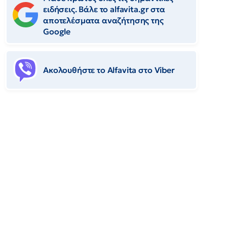
ειδήσεις. Βάλε το alfavita.gr στα
αποτελέσματα αναζήτησης της
Google
Ακολουθήστε το Αlfavita στο Viber