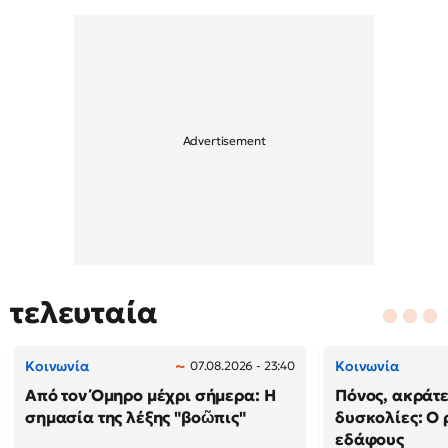
τελευταία
Κοινωνία
Κοινωνία
07.08.2026 - 23:40
Από τον Όμηρο μέχρι σήμερα: Η
Πόνος, ακράτε
σημασία της λέξης "βοῶπις"
δυσκολίες: Ο 
εδάφους