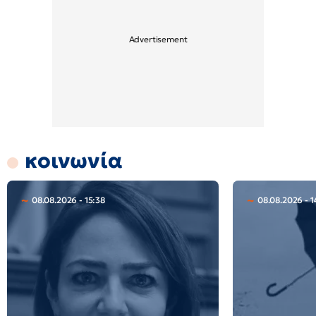
κοινωνία
08.08.2026 - 15:38
08.08.2026 - 1