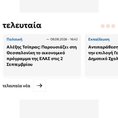
τελευταία
Πολιτική
Εκπαίδευση
08.08.2026 - 16:42
Αλέξης Τσίπρας: Παρουσιάζει στη
Αντιπαράθεση
Θεσσαλονίκη το οικονομικό
την επιλογή Γ
πρόγραμμα της ΕΛΑΣ στις 2
Δημοτικό Σχολ
Σεπτεμβρίου
τελευταία νέα