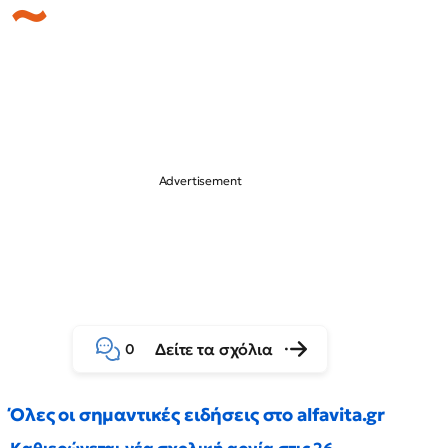
Δείτε τα σχόλια
0
Όλες οι σημαντικές ειδήσεις στο alfavita.gr