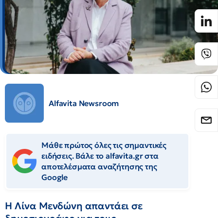
Alfavita Newsroom
Μάθε πρώτος όλες τις σημαντικές
ειδήσεις. Βάλε το alfavita.gr στα
αποτελέσματα αναζήτησης της
Google
Η Λίνα Μενδώνη απαντάει σε