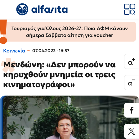
Τουρισμός για Όλους 2026-27: Ποια ΑΦΜ κάνουν
σήμερα Σάββατο αίτηση για voucher
Κοινωνία
07.04.2023 - 16:57
Μενδώνη: «Δεν μπορούν να
κηρυχθούν μνημεία οι τρεις
κινηματογράφοι»