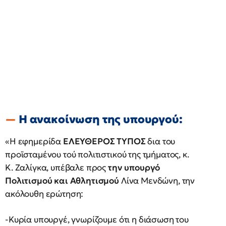
Η ανακοίνωση της υπουργού:
«Η εφημερίδα
ΕΛΕΥΘΕΡΟΣ ΤΥΠΟΣ
δια του
προϊσταμένου τού πολιτιστικού της τμήματος, κ.
Κ. Ζαλίγκα, υπέβαλε προς
την υπουργό
Πολιτισμού και Αθλητισμού
Λίνα Μενδώνη, την
ακόλουθη ερώτηση:
-Κυρία υπουργέ, γνωρίζουμε ότι η διάσωση του