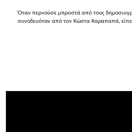
Όταν περνούσε μπροστά από τους δημοσιογ
συνοδευόταν από τον Κώστα Καραπαπά, είπε: