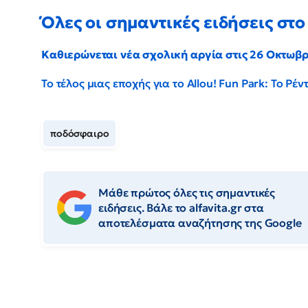
Όλες οι σημαντικές ειδήσεις στο 
Καθιερώνεται νέα σχολική αργία στις 26 Οκτωβ
Το τέλος μιας εποχής για το Allou! Fun Park: Το Ρ
ποδόσφαιρο
Μάθε πρώτος όλες τις σημαντικές
ειδήσεις. Βάλε το alfavita.gr στα
αποτελέσματα αναζήτησης της Google