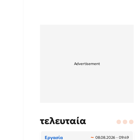
τελευταία
Εργασία
08.08.2026 - 09:49