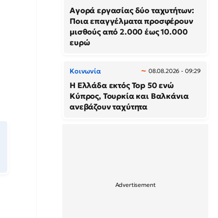
Αγορά εργασίας δύο ταχυτήτων:
Ποια επαγγέλματα προσφέρουν
μισθούς από 2.000 έως 10.000
ευρώ
Κοινωνία
08.08.2026 - 09:29
Η Ελλάδα εκτός Top 50 ενώ
Κύπρος, Τουρκία και Βαλκάνια
ανεβάζουν ταχύτητα