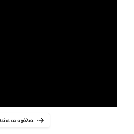
Δείτε τα σχόλια