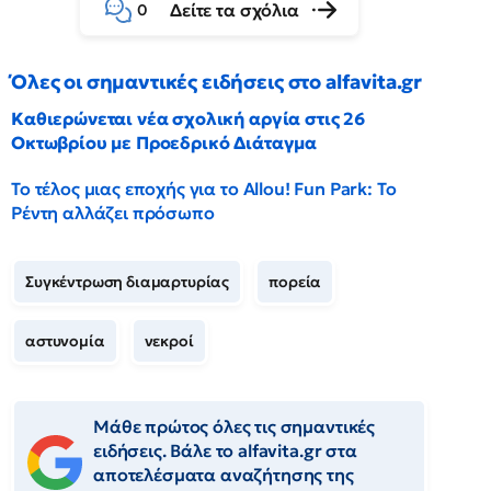
Δείτε τα σχόλια
0
Όλες οι σημαντικές ειδήσεις στο alfavita.gr
Καθιερώνεται νέα σχολική αργία στις 26
Οκτωβρίου με Προεδρικό Διάταγμα
Το τέλος μιας εποχής για το Allou! Fun Park: Το
Ρέντη αλλάζει πρόσωπο
Συγκέντρωση διαμαρτυρίας
πορεία
αστυνομία
νεκροί
Μάθε πρώτος όλες τις σημαντικές
ειδήσεις. Βάλε το alfavita.gr στα
αποτελέσματα αναζήτησης της