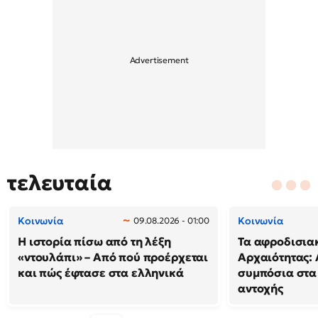
τελευταία
Κοινωνία
Κοινωνία
09.08.2026 - 01:00
Η ιστορία πίσω από τη λέξη
Τα αφροδισιακ
«ντουλάπι» – Από πού προέρχεται
Αρχαιότητας: 
και πώς έφτασε στα ελληνικά
συμπόσια στα
αντοχής