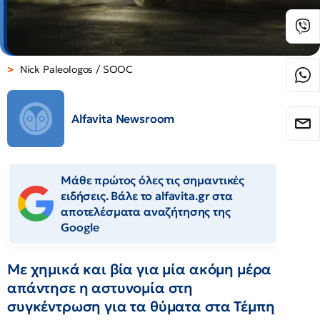
Nick Paleologos / SOOC
Alfavita Newsroom
Μάθε πρώτος όλες τις σημαντικές
ειδήσεις. Βάλε το alfavita.gr στα
αποτελέσματα αναζήτησης της
Google
Με χημικά και βία για μία ακόμη μέρα
απάντησε η αστυνομία στη
συγκέντρωση για τα θύματα στα Τέμπη