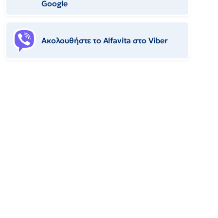
Google
Ακολουθήστε το Αlfavita στο Viber