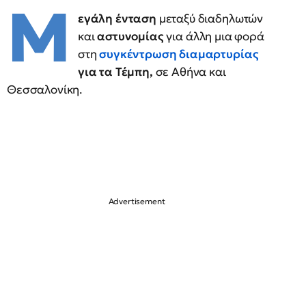
Μ
εγάλη ένταση
μεταξύ διαδηλωτών
και
αστυνομίας
για άλλη μια φορά
στη
συγκέντρωση διαμαρτυρίας
για τα Τέμπη,
σε Αθήνα και
Θεσσαλονίκη.