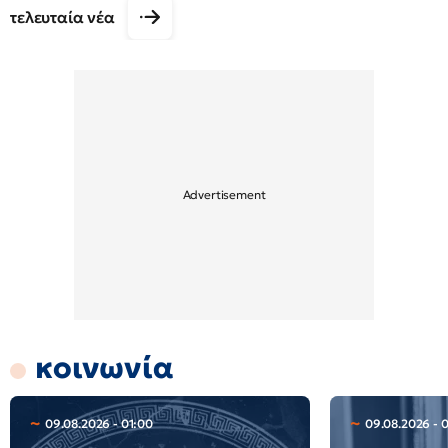
τελευταία νέα
κοινωνία
09.08.2026 - 01:00
09.08.2026 - 