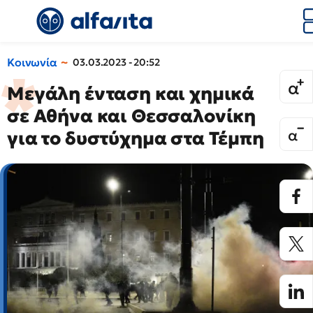
Κοινωνία
03.03.2023 - 20:52
Μεγάλη ένταση και χημικά
σε Αθήνα και Θεσσαλονίκη
για το δυστύχημα στα Τέμπη