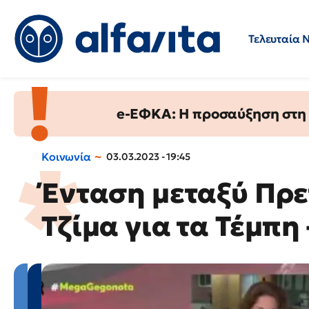
Τελευταία 
Προσλήψεις
Ερωτήσεις 
e-ΕΦΚΑ: Η προσαύξηση στη σ
Κοινωνία
03.03.2023 - 19:45
Ένταση μεταξύ Πρε
Τζίμα για τα Τέμπη