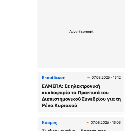
Εκπαίδευση
07.08.2026 - 15:12
ΕΛΜΕΠΑ: Σε ηλεκτρονική
κυκλοφορία τα Πρακτικά του
Διεπιστημονικού Συνεδρίου για τη
Ρένα Κυριακού
Κόσμος
07.08.2026 - 15:03