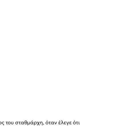
ος του σταθμάρχη, όταν έλεγε ότι