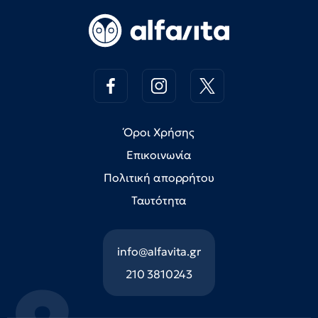
Όροι Χρήσης
Επικοινωνία
Πολιτική απορρήτου
Ταυτότητα
info@alfavita.gr
210 3810243