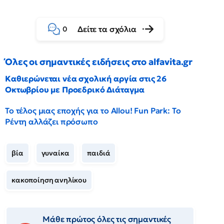
Δείτε τα σχόλια
0
Όλες οι σημαντικές ειδήσεις στο alfavita.gr
Καθιερώνεται νέα σχολική αργία στις 26
Οκτωβρίου με Προεδρικό Διάταγμα
Το τέλος μιας εποχής για το Allou! Fun Park: Το
Ρέντη αλλάζει πρόσωπο
βία
γυναίκα
παιδιά
κακοποίηση ανηλίκου
Μάθε πρώτος όλες τις σημαντικές