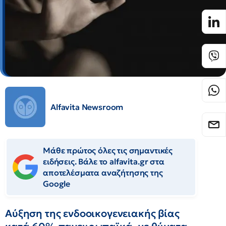
Alfavita Newsroom
Μάθε πρώτος όλες τις σημαντικές
ειδήσεις. Βάλε το alfavita.gr στα
αποτελέσματα αναζήτησης της
Google
Αύξηση της ενδοοικογενειακής βίας