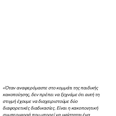
«Όταν αναφερόμαστε στο κομμάτι της παιδικής
κακοποίησης, δεν πρέπει να ξεχνάμε ότι αυτή τη
στιγμή έχουμε να διαχειριστούμε δύο
διαφορετικές διαδικασίες. Είναι η κακοποιητική
συμπεριφορά που μπορεί να υφίσταται ένα