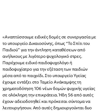
«Αναπτύσσουμε ειδικές δομές σε συνεργασία με
το υπουργείο Δικαιοσύνης, όπως “Το Σπίτι του
Παιδιού” για την άντληση καταθέσεων από
ανήλικους με λιγότερο ψυχολογικό στρες.
Παρέχουμε ειδικό παιδοψυχολόγο ή
παιδοψυχίατρο για την εξέταση των παιδιών
μέσα από το παιχνίδι. Στο υπουργείο Υγείας
έχουμε εντάξει στο Ταμείο Ανάκαμψης τη
χρηματοδότηση 106 νέων δομών ψυχικής υγείας
σε ολόκληρη την επικράτεια. Ήδη 56 από αυτές
έχουν αδειοδοτηθεί και πρόκειται σύντομα να
λειτουργήσουν. Από αυτές δημιουργούνται δυο