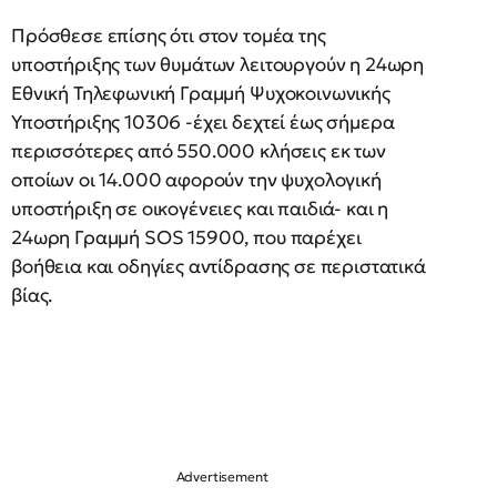
Πρόσθεσε επίσης ότι στον τομέα της
υποστήριξης των θυμάτων λειτουργούν η 24ωρη
Εθνική Τηλεφωνική Γραμμή Ψυχοκοινωνικής
Υποστήριξης 10306 -έχει δεχτεί έως σήμερα
περισσότερες από 550.000 κλήσεις εκ των
οποίων οι 14.000 αφορούν την ψυχολογική
υποστήριξη σε οικογένειες και παιδιά- και η
24ωρη Γραμμή SOS 15900, που παρέχει
βοήθεια και οδηγίες αντίδρασης σε περιστατικά
βίας.