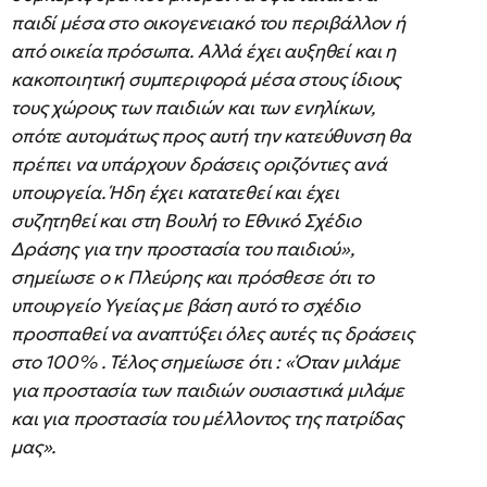
παιδί μέσα στο οικογενειακό του περιβάλλον ή
από οικεία πρόσωπα. Αλλά έχει αυξηθεί και η
κακοποιητική συμπεριφορά μέσα στους ίδιους
τους χώρους των παιδιών και των ενηλίκων,
οπότε αυτομάτως προς αυτή την κατεύθυνση θα
πρέπει να υπάρχουν δράσεις οριζόντιες ανά
υπουργεία. Ήδη έχει κατατεθεί και έχει
συζητηθεί και στη Βουλή το Εθνικό Σχέδιο
Δράσης για την προστασία του παιδιού»,
σημείωσε ο κ Πλεύρης και πρόσθεσε ότι το
υπουργείο Υγείας με βάση αυτό το σχέδιο
προσπαθεί να αναπτύξει όλες αυτές τις δράσεις
στο 100% . Τέλος σημείωσε ότι : «Όταν μιλάμε
για προστασία των παιδιών ουσιαστικά μιλάμε
και για προστασία του μέλλοντος της πατρίδας
μας».