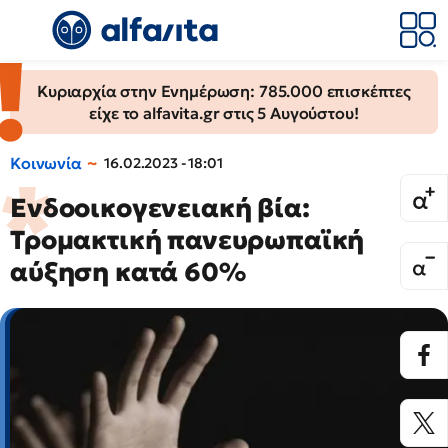
Κυριαρχία στην Ενημέρωση: 785.000 επισκέπτες
είχε το alfavita.gr στις 5 Αυγούστου!
Κοινωνία
16.02.2023 - 18:01
Eνδοοικογενειακή βία:
Τρομακτική πανευρωπαϊκή
αύξηση κατά 60%