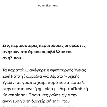
Στις περισσότερες περιπτώσεις οι δράστες
ανήκουν στο άμεσο περιβάλλον του
ανηλίκου.
Τα παραπάνω ανέφερε η υφυπουργός Υγείας
Ζωή Ράπτη ( αρμόδια για θέματα Ψυχικής
Υγείας) σε γραπτό χαιρετισμό που απέστειλε
στην επιστημονική ημερίδα με θέμα: «Παιδική
Κακοποίηση : Πρακτικές γνώσεις για την
ανίχνευση & τη διαχείρισή της», που