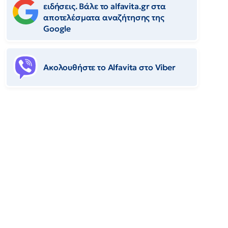
ειδήσεις. Βάλε το alfavita.gr στα
αποτελέσματα αναζήτησης της
Google
Ακολουθήστε το Αlfavita στο Viber