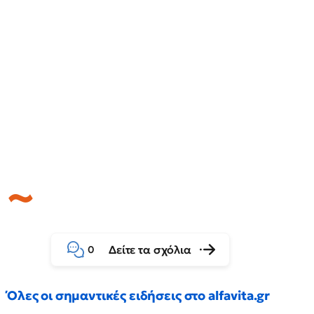
Δείτε τα σχόλια
0
Όλες οι σημαντικές ειδήσεις στο alfavita.gr