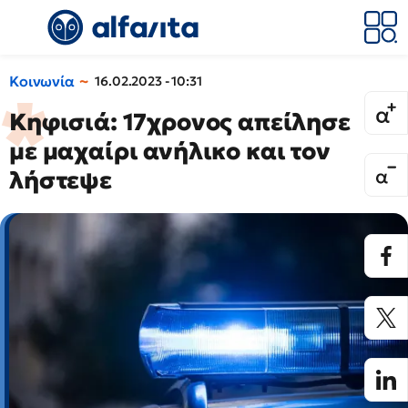
Κοινωνία
16.02.2023 - 10:31
Κηφισιά: 17χρονος απείλησε
με μαχαίρι ανήλικο και τον
λήστεψε