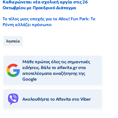
Καθιερώνεται νέα σχολική αργία στις 26
Οκτωβρίου με Προεδρικό Διάταγμα
Το τέλος μιας εποχής για το Allou! Fun Park: Το
Ρέντη αλλάζει πρόσωπο
ληστεία
Μάθε πρώτος όλες τις σημαντικές
ειδήσεις. Βάλε το alfavita.gr στα
αποτελέσματα αναζήτησης της
Google
Ακολουθήστε το Αlfavita στο Viber