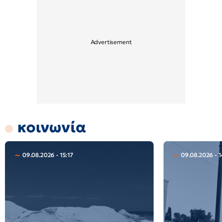
κοινωνία
09.08.2026 - 15:17
09.08.2026 - 1