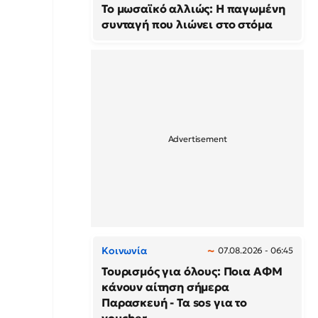
Το μωσαϊκό αλλιώς: Η παγωμένη
συνταγή που λιώνει στο στόμα
Κοινωνία
07.08.2026 - 06:45
Τουρισμός για όλους: Ποια ΑΦΜ
κάνουν αίτηση σήμερα
Παρασκευή - Τα sos για το