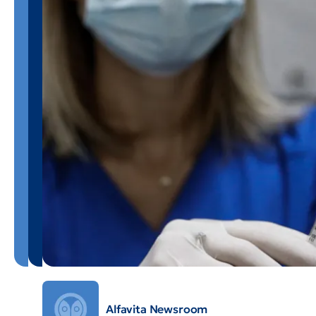
Alfavita Newsroom