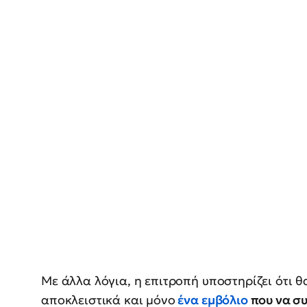
Με άλλα λόγια, η επιτροπή υποστηρίζει ότι 
αποκλειστικά και μόνο
ένα εμβόλιο
που να συ