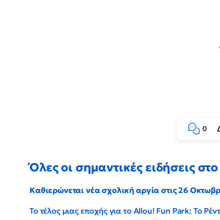
0
Όλες οι σημαντικές ειδήσεις στο 
Καθιερώνεται νέα σχολική αργία στις 26 Οκτωβ
Το τέλος μιας εποχής για το Allou! Fun Park: Το Ρ