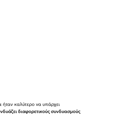
θα ήταν καλύτερο να υπάρχει
νδυάζει διαφορετικούς συνδυασμούς