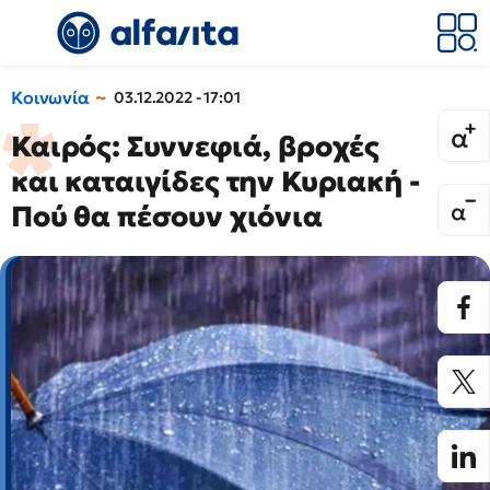
Κοινωνία
03.12.2022 - 17:01
Καιρός: Συννεφιά, βροχές
και καταιγίδες την Κυριακή -
Πού θα πέσουν χιόνια