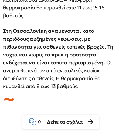
θερμοκρασία θα κυμανθεί από 11 έως 15-16
βαθμούς.
Στη Θεσσαλονίκη αναμένονται κατά
περιόδους αυξημένες νεφώσεις, με
πιθανότητα για ασθενείς τοπικές βροχές. Τη
νύχτα και νωρίς το πρωί η ορατότητα
ενδέχεται να είναι τοπικά περιορισμένη.
Οι
άνεμοι θα πνέουν από ανατολικές κυρίως
διευθύνσεις ασθενείς. Η θερμοκρασία θα
κυμανθεί από 8 έως 13 βαθμούς.
Δείτε τα σχόλια
0