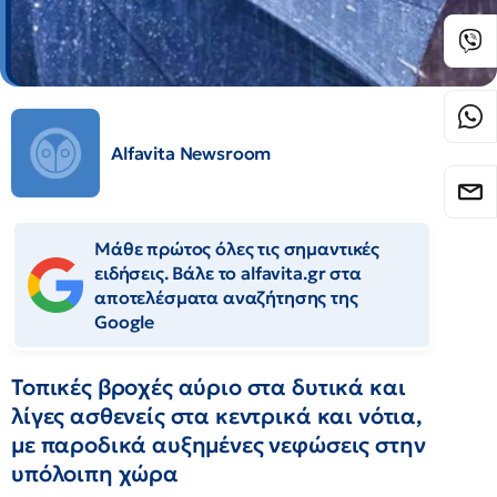
Alfavita Newsroom
Μάθε πρώτος όλες τις σημαντικές
ειδήσεις. Βάλε το alfavita.gr στα
αποτελέσματα αναζήτησης της
Google
Τοπικές βροχές αύριο στα δυτικά και
λίγες ασθενείς στα κεντρικά και νότια,
με παροδικά αυξημένες νεφώσεις στην
υπόλοιπη χώρα