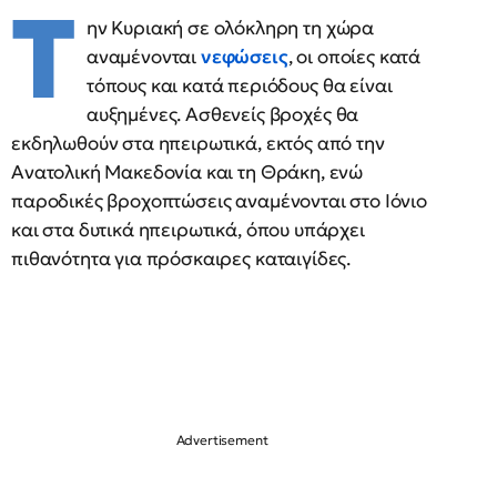
Τ
ην Κυριακή σε ολόκληρη τη χώρα
αναμένονται
νεφώσεις
, οι οποίες κατά
τόπους και κατά περιόδους θα είναι
αυξημένες. Ασθενείς βροχές θα
εκδηλωθούν στα ηπειρωτικά, εκτός από την
Ανατολική Μακεδονία και τη Θράκη, ενώ
παροδικές βροχοπτώσεις αναμένονται στο Ιόνιο
και στα δυτικά ηπειρωτικά, όπου υπάρχει
πιθανότητα για πρόσκαιρες καταιγίδες.