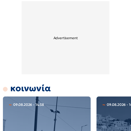
κοινωνία
09.08.2026 - 14:58
09.08.2026 - 1