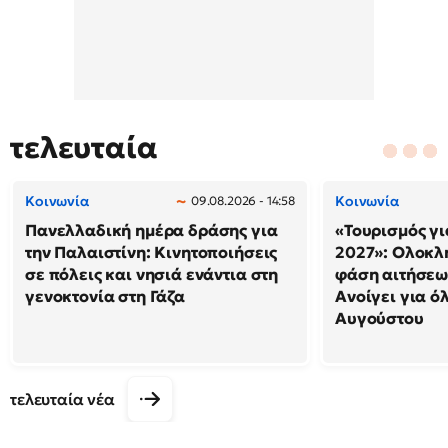
τελευταία
Κοινωνία
Κοινωνία
09.08.2026 - 14:58
Πανελλαδική ημέρα δράσης για
«Τουρισμός γι
την Παλαιστίνη: Κινητοποιήσεις
2027»: Ολοκλ
σε πόλεις και νησιά ενάντια στη
φάση αιτήσεω
γενοκτονία στη Γάζα
Ανοίγει για ό
Αυγούστου
τελευταία νέα