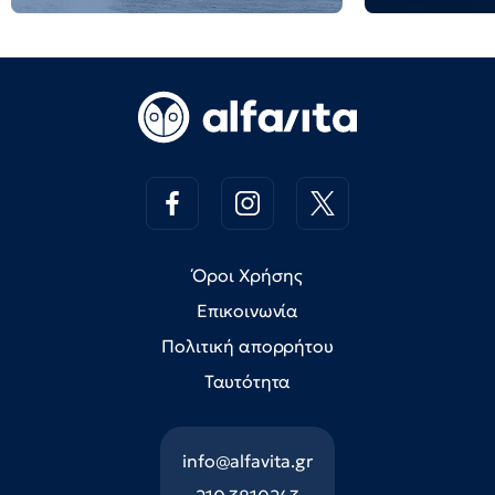
Όροι Χρήσης
Επικοινωνία
Πολιτική απορρήτου
Ταυτότητα
info@alfavita.gr