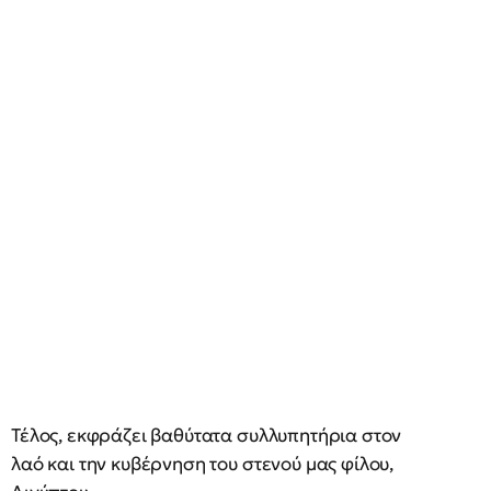
Τέλος, εκφράζει βαθύτατα συλλυπητήρια στον
λαό και την κυβέρνηση του στενού μας φίλου,