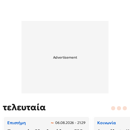
τελευταία
Επιστήμη
Κοινωνία
06.08.2026 - 21:29