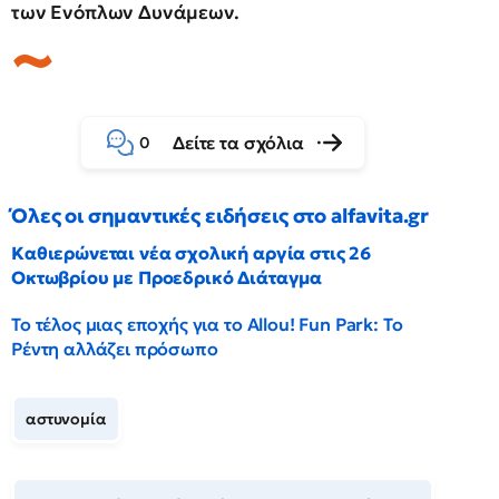
των Ενόπλων Δυνάμεων.
Δείτε τα σχόλια
0
Όλες οι σημαντικές ειδήσεις στο alfavita.gr
Καθιερώνεται νέα σχολική αργία στις 26
Οκτωβρίου με Προεδρικό Διάταγμα
Το τέλος μιας εποχής για το Allou! Fun Park: Το
Ρέντη αλλάζει πρόσωπο
αστυνομία