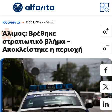
Κοινωνία
03.11.2022 - 14:58
Άλιμος: Βρέθηκε
στρατιωτικό βλήμα –
Αποκλείστηκε η περιοχή