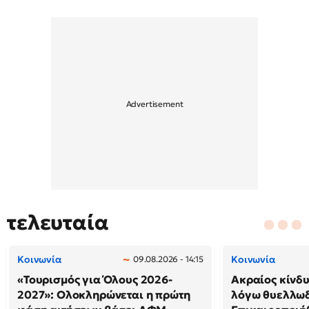
τελευταία
Κοινωνία
Κοινωνία
09.08.2026 - 14:15
«Τουρισμός για Όλους 2026-
Ακραίος κίνδ
2027»: Ολοκληρώνεται η πρώτη
λόγω θυελλω