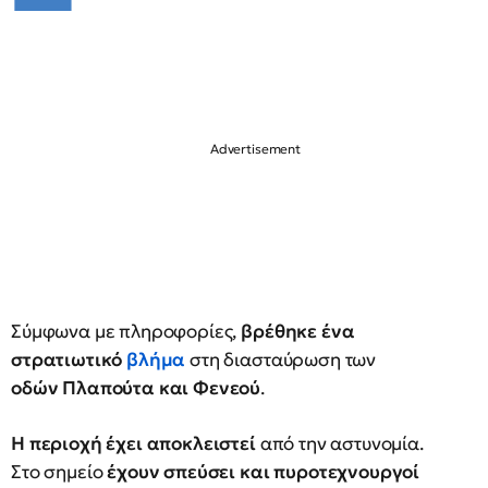
Σύμφωνα με πληροφορίες,
βρέθηκε ένα
στρατιωτικό
βλήμα
στη διασταύρωση των
οδών Πλαπούτα και Φενεού
.
Η περιοχή έχει αποκλειστεί
από την αστυνομία.
Στο σημείο
έχουν σπεύσει και πυροτεχνουργοί