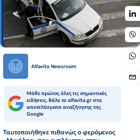
Alfavita Newsroom
Μάθε πρώτος όλες τις σημαντικές
ειδήσεις. Βάλε το alfavita.gr στα
αποτελέσματα αναζήτησης της
Google
Ταυτοποιήθηκε πιθανώς ο φερόμενος