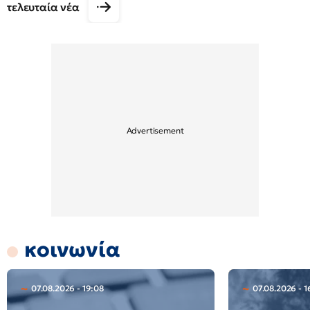
τελευταία νέα
κοινωνία
07.08.2026 - 19:08
07.08.2026 - 1