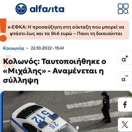
e-ΕΦΚΑ: Η προσαύξηση στη σύνταξη που μπορεί να
φτάσει έως και τα 846 ευρώ – Ποιοι τη δικαιούνται
Κοινωνία
22.10.2022 - 15:41
Κολωνός: Ταυτοποιήθηκε ο
«Μιχάλης» - Αναμένεται η
σύλληψη