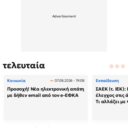
τελευταία
Κοινωνία
Εκπαίδευση
07.08.2026 - 19:08
Προσοχή! Νέα ηλεκτρονική απάτη
ΣΑΕΚ (τ. ΙΕΚ)
με δήθεν email από τον e-ΕΦΚΑ
έλεγχος στις ά
Τι αλλάζει με