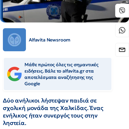
Alfavita Newsroom
Μάθε πρώτος όλες τις σημαντικές
ειδήσεις. Βάλε το alfavita.gr στα
αποτελέσματα αναζήτησης της
Google
Δύο ανήλικοι λήστεψαν παιδιά σε
σχολική μονάδα της Χαλκίδας. Ένας
ενήλικος ήταν συνεργός τους στην
ληστεία.