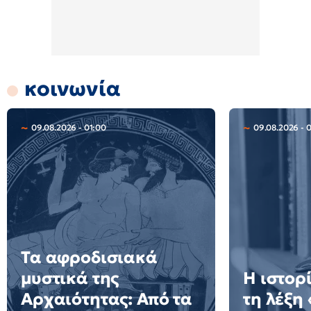
κοινωνία
09.08.2026 - 01:00
09.08.2026 - 
Τα αφροδισιακά
μυστικά της
Η ιστορ
Αρχαιότητας: Από τα
τη λέξη