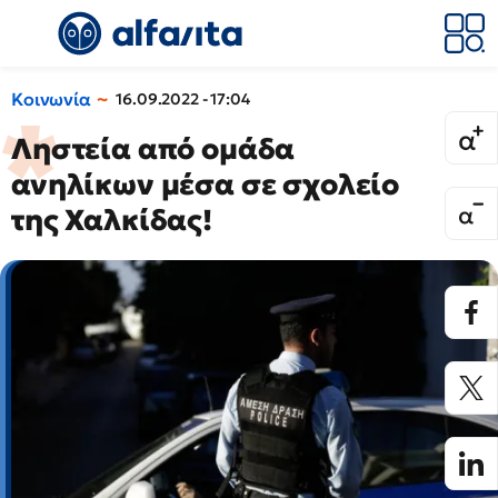
Κοινωνία
16.09.2022 - 17:04
Ληστεία από ομάδα
ανηλίκων μέσα σε σχολείο
της Χαλκίδας!