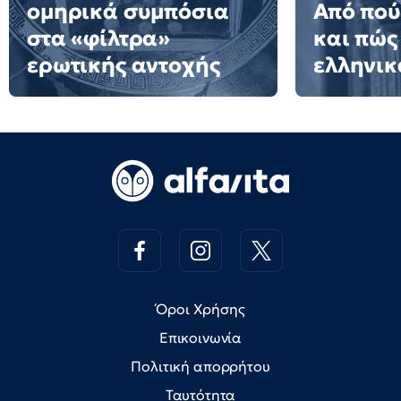
ομηρικά συμπόσια
Από πού
στα «φίλτρα»
και πώς
ερωτικής αντοχής
ελληνικ
Όροι Χρήσης
Επικοινωνία
Πολιτική απορρήτου
Ταυτότητα