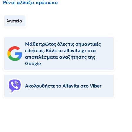
Ρέντη αλλάζει πρόσωπο
ληστεία
Μάθε πρώτος όλες τις σημαντικές
ειδήσεις. Βάλε το alfavita.gr στα
αποτελέσματα αναζήτησης της
Google
Ακολουθήστε το Αlfavita στο Viber