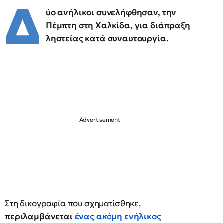
Δ
ύο ανήλικοι συνελήφθησαν, την
Πέμπτη στη Χαλκίδα, για διάπραξη
ληστείας κατά συναυτουργία.
Στη δικογραφία που σχηματίσθηκε,
περιλαμβάνεται
ένας ακόμη ενήλικος