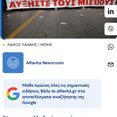
ΛΙΑΚΟΣ ΓΙΑΝΝΗΣ / INTIME
Alfavita Newsroom
Μάθε πρώτος όλες τις σημαντικές
ειδήσεις. Βάλε το alfavita.gr στα
αποτελέσματα αναζήτησης της
Google