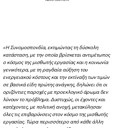
«Η Συνομοσπονδία, εκτιμώντας τη δύσκολη
κατάσταση, με την οποία βρίσκεται αντιμέτωπος
ο κόσμος της μισθωτής εργασίας και η κοινωνία
γενικότερα, με τη ραγδαία αύξηση του
ενεργειακού κόστους και την εκτίναξη των τιμών
σε βασικά είδη πρώτης ανάγκης, δηλώνει ότι οι
οριζόντιες παροχές με προεκλογικό άρωμα δεν
λύνουν το πρόβλημα. Δυστυχώς, οι έχοντες και
κατέχοντες, με πολιτική ανοχή, μετακύλησαν
όλες τις επιβαρύνσεις στον κόσμο της μισθωτής
εργασίας. Τώρα περισσότερο από κάθε άλλη