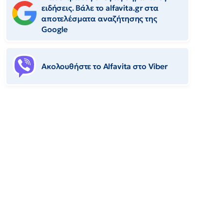
ειδήσεις. Βάλε το alfavita.gr στα
αποτελέσματα αναζήτησης της
Google
Ακολουθήστε το Αlfavita στο Viber