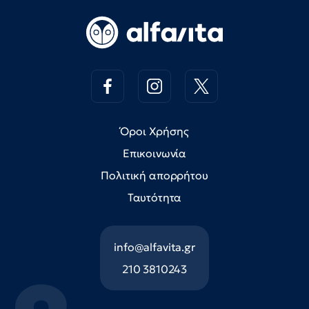
Όροι Χρήσης
Επικοινωνία
Πολιτική απορρήτου
Ταυτότητα
info@alfavita.gr
210 3810243