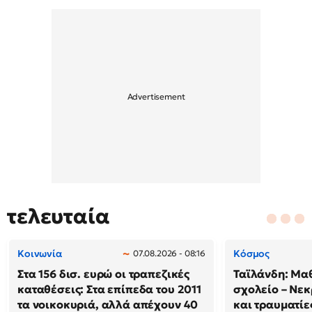
τελευταία
Κοινωνία
Κόσμος
07.08.2026 - 08:16
Στα 156 δισ. ευρώ οι τραπεζικές
Ταϊλάνδη: Μαθ
καταθέσεις: Στα επίπεδα του 2011
σχολείο – Νεκ
τα νοικοκυριά, αλλά απέχουν 40
και τραυματίε