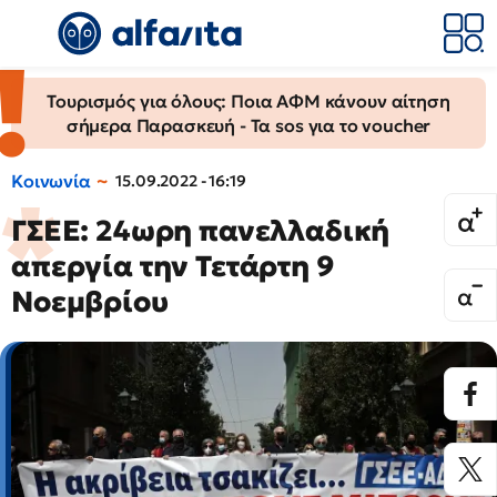
Τουρισμός για όλους: Ποια ΑΦΜ κάνουν αίτηση
σήμερα Παρασκευή - Τα sos για το voucher
Κοινωνία
15.09.2022 - 16:19
ΓΣΕΕ: 24ωρη πανελλαδική
απεργία την Τετάρτη 9
Νοεμβρίου