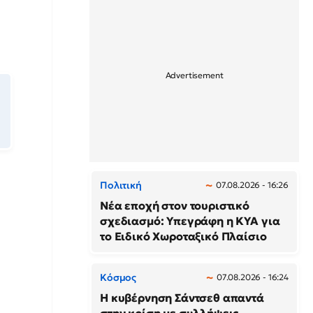
Πολιτική
07.08.2026 - 16:26
Νέα εποχή στον τουριστικό
σχεδιασμό: Υπεγράφη η ΚΥΑ για
το Ειδικό Χωροταξικό Πλαίσιο
Κόσμος
07.08.2026 - 16:24
Η κυβέρνηση Σάντσεθ απαντά