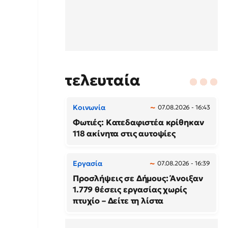
τελευταία
Κοινωνία
07.08.2026 - 16:43
Φωτιές: Κατεδαφιστέα κρίθηκαν
118 ακίνητα στις αυτοψίες
Εργασία
07.08.2026 - 16:39
Προσλήψεις σε Δήμους: Άνοιξαν
1.779 θέσεις εργασίας χωρίς
πτυχίο – Δείτε τη λίστα