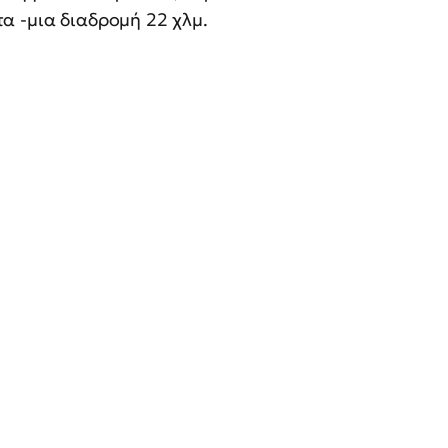
α -μια διαδρομή 22 χλμ.