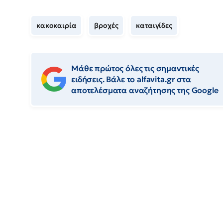
κακοκαιρία
βροχές
καταιγίδες
Μάθε πρώτος όλες τις σημαντικές
ειδήσεις. Βάλε το alfavita.gr στα
αποτελέσματα αναζήτησης της Google