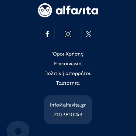
Όροι Χρήσης
Επικοινωνία
Πολιτική απορρήτου
Ταυτότητα
info@alfavita.gr
210 3810243