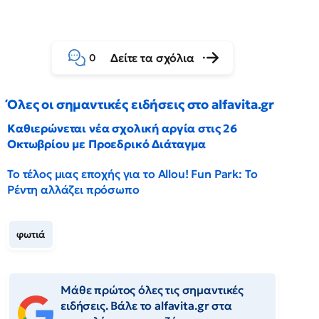
Δείτε τα σχόλια
0
Όλες οι σημαντικές ειδήσεις στο alfavita.gr
Καθιερώνεται νέα σχολική αργία στις 26
Οκτωβρίου με Προεδρικό Διάταγμα
Το τέλος μιας εποχής για το Allou! Fun Park: Το
Ρέντη αλλάζει πρόσωπο
φωτιά
Μάθε πρώτος όλες τις σημαντικές
ειδήσεις. Βάλε το alfavita.gr στα