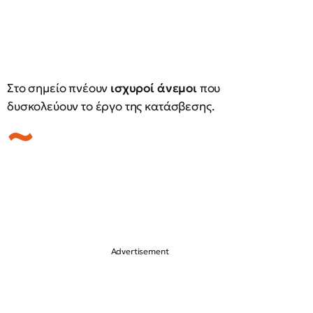
Στο σημείο πνέουν
ισχυροί άνεμοι
που
δυσκολεύουν το έργο της κατάσβεσης.