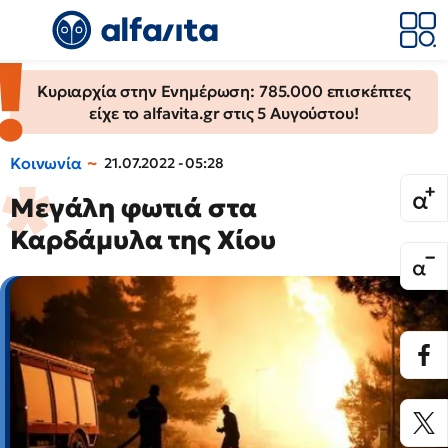
Κυριαρχία στην Ενημέρωση: 785.000 επισκέπτες
είχε το alfavita.gr στις 5 Αυγούστου!
Κοινωνία
21.07.2022 - 05:28
Μεγάλη φωτιά στα
Καρδάμυλα της Χίου