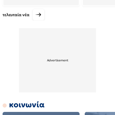
τελευταία νέα
κοινωνία