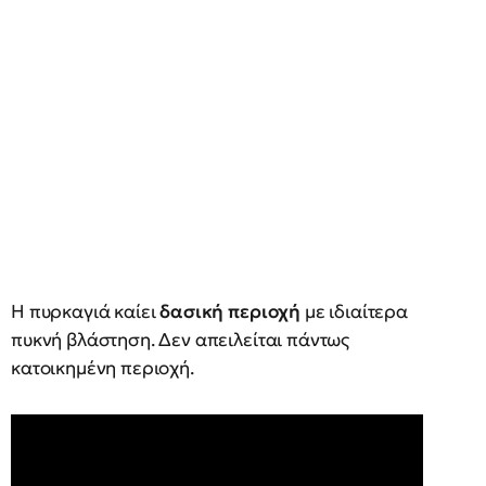
Η πυρκαγιά καίει
δασική περιοχή
με ιδιαίτερα
πυκνή βλάστηση. Δεν απειλείται πάντως
κατοικημένη περιοχή.