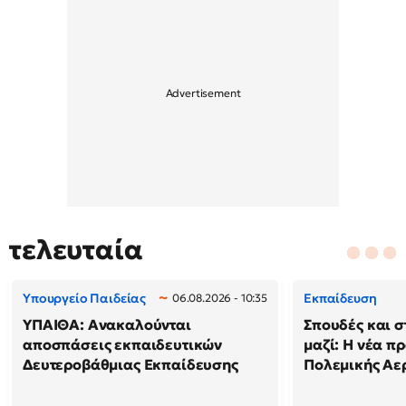
τελευταία
Υπουργείο Παιδείας
Εκπαίδευση
06.08.2026 - 10:35
ΥΠΑΙΘΑ: Ανακαλούνται
Σπουδές και σ
αποσπάσεις εκπαιδευτικών
μαζί: Η νέα π
Δευτεροβάθμιας Εκπαίδευσης
Πολεμικής Αε