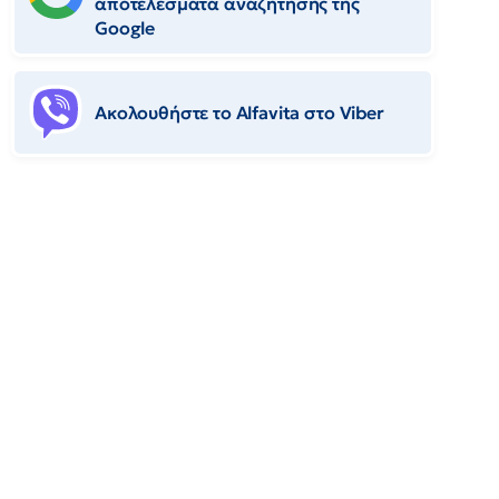
αποτελέσματα αναζήτησης της
Google
Ακολουθήστε το Αlfavita στο Viber