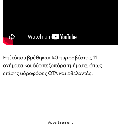
Επί τόπου βρέθηκαν 40 πυροσβέστες, 11
οχήματα και δύο πεζοπόρα τμήματα, όπως
επίσης υδροφόρες ΟΤΑ και εθελοντές.