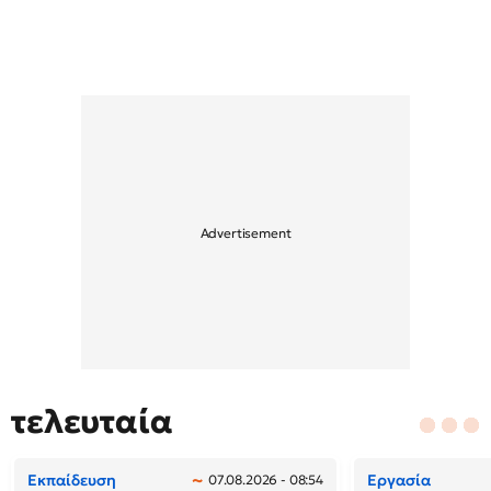
τελευταία
Εκπαίδευση
Εργασία
07.08.2026 - 08:54