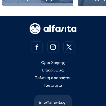
Όροι Χρήσης
Επικοινωνία
Πολιτική απορρήτου
Ταυτότητα
info@alfavita.gr