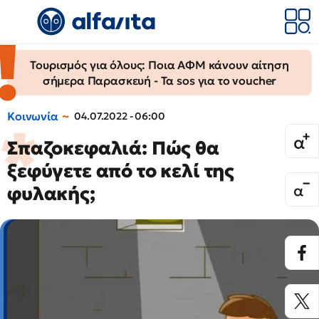
Τουρισμός για όλους: Ποια ΑΦΜ κάνουν αίτηση
σήμερα Παρασκευή - Τα sos για το voucher
Κοινωνία
04.07.2022 - 06:00
Σπαζοκεφαλιά: Πώς θα
ξεφύγετε από το κελί της
φυλακής;