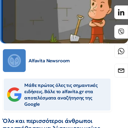
Alfavita Newsroom
Μάθε πρώτος όλες τις σημαντικές
ειδήσεις. Βάλε το alfavita.gr στα
αποτελέσματα αναζήτησης της
Google
Όλο και περισσότεροι άνθρωποι