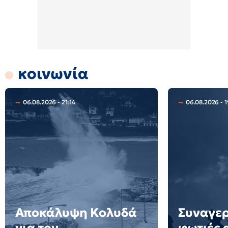
κοινωνία
06.08.2026 - 21:14
06.08.2026 - 1
Αποκάλυψη Κολυδά
Συναγερ