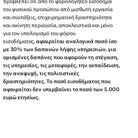
προβλέπει ότι από το φορολογητέο εισόδημα
του φυσικού προσώπου από μισθωτή εργασία
και συντάξεις, επιχειρηματική δραστηριότητα
και ακίνητη περιουσία, αποκλειστικά και μόνο
για τον υπολογισμό του φόρου
εισοδήματος,
αφαιρείται αναλογικά ποσό ίσο
με 30% των δαπανών λήψης υπηρεσιών, για
ορισμένες δαπάνες που αφορούν τη στέγαση,
τις υπηρεσίες, τις μεταφορές, την εκπαίδευση,
την αναψυχή, τις πολιτιστικές
δραστηριότητες. Το ποσό εισοδήματος που
αφαιρείται δεν υπερβαίνει το ποσό των 5.000
ευρώ ετησίως.