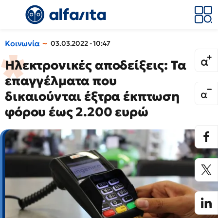
Κοινωνία
03.03.2022 - 10:47
Ηλεκτρονικές αποδείξεις: Τα
επαγγέλματα που
δικαιούνται έξτρα έκπτωση
φόρου έως 2.200 ευρώ