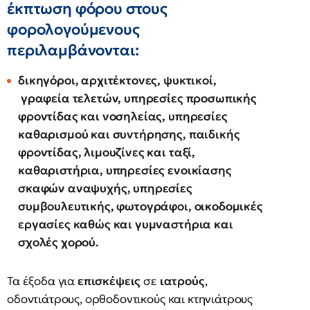
έκπτωση φόρου στους
φορολογούμενους
περιλαμβάνονται:
δικηγόροι, αρχιτέκτονες, ψυκτικοί,
γραφεία τελετών, υπηρεσίες προσωπικής
φροντίδας και νοσηλείας, υπηρεσίες
καθαρισμού και συντήρησης, παιδικής
φροντίδας, λιμουζίνες και ταξί,
καθαριστήρια, υπηρεσίες ενοικίασης
σκαφών αναψυχής, υπηρεσίες
συμβουλευτικής, φωτογράφοι, οικοδομικές
εργασίες καθώς και γυμναστήρια και
σχολές χορού.
Τα έξοδα για
επισκέψεις
σε
ιατρούς
,
οδοντιάτρους, ορθοδοντικούς και κτηνιάτρους