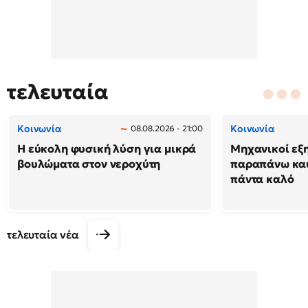
τελευταία
Κοινωνία
Κοινωνία
08.08.2026 - 21:00
Η εύκολη φυσική λύση για μικρά
Μηχανικοί εξη
βουλώματα στον νεροχύτη
παραπάνω καύ
πάντα καλό
τελευταία νέα