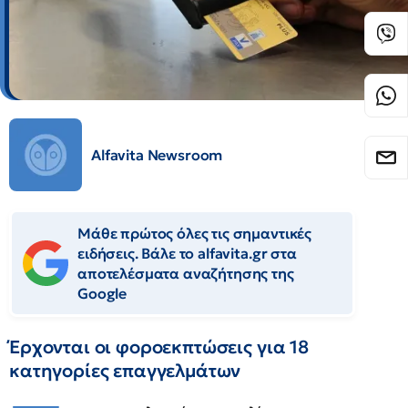
Alfavita Newsroom
Μάθε πρώτος όλες τις σημαντικές
ειδήσεις. Βάλε το alfavita.gr στα
αποτελέσματα αναζήτησης της
Google
Έρχονται οι φοροεκπτώσεις για 18
κατηγορίες επαγγελμάτων