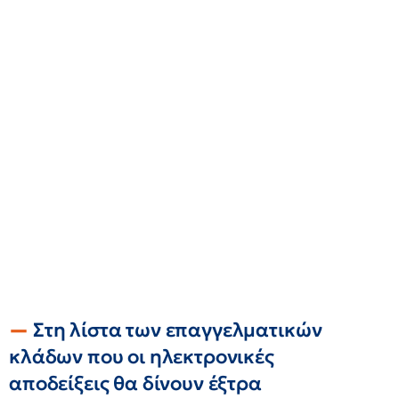
Στη λίστα των επαγγελματικών
κλάδων που οι ηλεκτρονικές
αποδείξεις θα δίνουν έξτρα