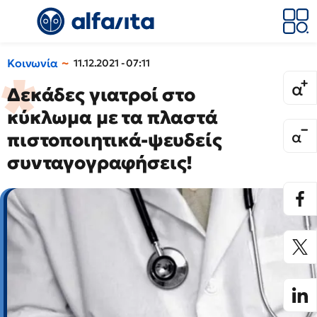
Κοινωνία
11.12.2021 - 07:11
Δεκάδες γιατροί στο
κύκλωμα με τα πλαστά
πιστοποιητικά-ψευδείς
συνταγογραφήσεις!