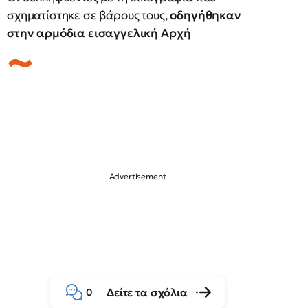
σχηματίστηκε σε βάρους τους,
οδηγήθηκαν
στην αρμόδια εισαγγελική Αρχή
Δείτε τα σχόλια
0