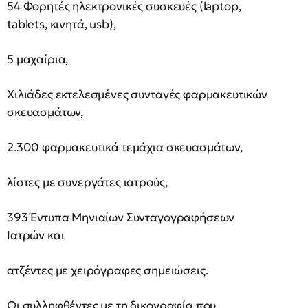
54 Φορητές ηλεκτρονικές συσκευές (laptop,
tablets, κινητά, usb),
5 μαχαίρια,
Χιλιάδες εκτελεσμένες συνταγές φαρμακευτικών
σκευασμάτων,
2.300 φαρμακευτικά τεμάχια σκευασμάτων,
λίστες με συνεργάτες ιατρούς,
393 Έντυπα Μηνιαίων Συνταγογραφήσεων
Ιατρών και
ατζέντες με χειρόγραφες σημειώσεις.
Οι συλληφθέντες με τη δικογραφία που