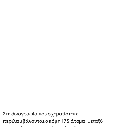
Στη δικογραφία που σχηματίστηκε
περιλαμβάνονται ακόμη 173 άτομα
, μεταξύ