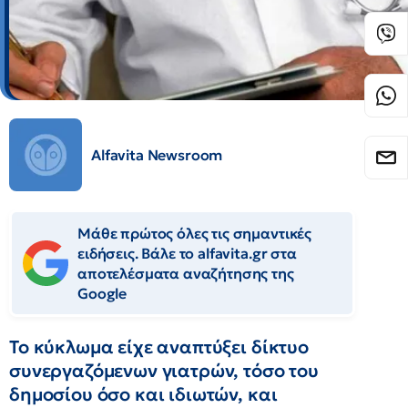
Alfavita Newsroom
Μάθε πρώτος όλες τις σημαντικές
ειδήσεις. Βάλε το alfavita.gr στα
αποτελέσματα αναζήτησης της
Google
Το κύκλωμα είχε αναπτύξει δίκτυο
συνεργαζόμενων γιατρών, τόσο του
δημοσίου όσο και ιδιωτών, και