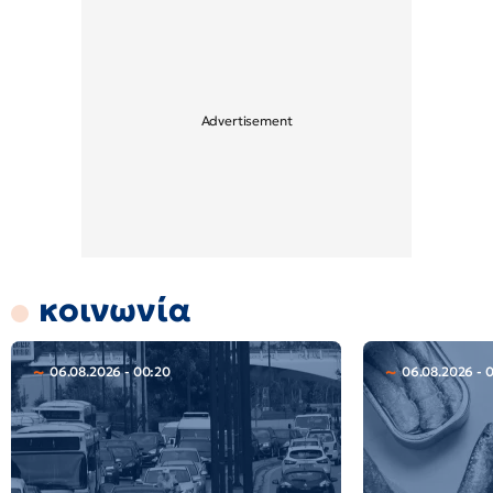
κοινωνία
06.08.2026 - 00:20
06.08.2026 - 