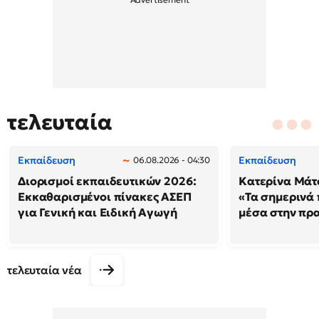
τελευταία
Εκπαίδευση
Εκπαίδευση
06.08.2026 - 04:30
Διορισμοί εκπαιδευτικών 2026:
Κατερίνα Μάτσ
Εκκαθαρισμένοι πίνακες ΑΣΕΠ
«Τα σημερινά 
για Γενική και Ειδική Αγωγή
μέσα στην πρ
τελευταία νέα