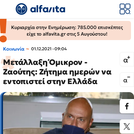
Κυριαρχία στην Ενημέρωση: 785.000 επισκέπτες
είχε το alfavita.gr στις 5 Αυγούστου!
Κοινωνία
01.12.2021 - 09:04
Μετάλλαξη Όμικρον -
Ζαούτης: Ζήτημα ημερών να
εντοπιστεί στην Ελλάδα