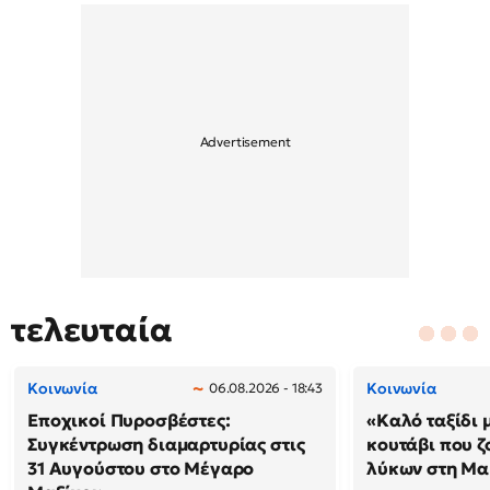
τελευταία
Κοινωνία
Κοινωνία
06.08.2026 - 18:43
Εποχικοί Πυροσβέστες:
«Καλό ταξίδι 
Συγκέντρωση διαμαρτυρίας στις
κουτάβι που ζ
31 Αυγούστου στο Μέγαρο
λύκων στη Μακ