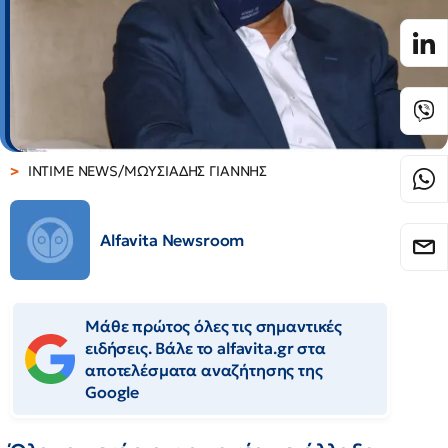
INTIME NEWS/ΜΩΥΣΙΑΔΗΣ ΓΙΑΝΝΗΣ
Alfavita Newsroom
Μάθε πρώτος όλες τις σημαντικές
ειδήσεις. Βάλε το alfavita.gr στα
αποτελέσματα αναζήτησης της
Google