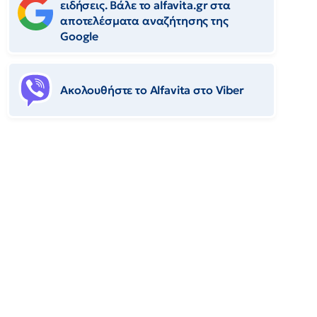
ειδήσεις. Βάλε το alfavita.gr στα
αποτελέσματα αναζήτησης της
Google
Ακολουθήστε το Αlfavita στο Viber