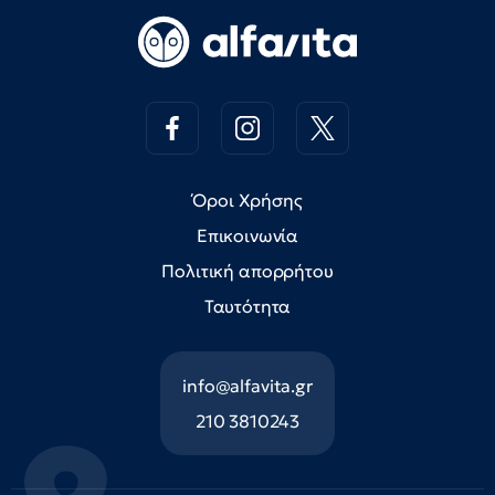
Όροι Χρήσης
Επικοινωνία
Πολιτική απορρήτου
Ταυτότητα
info@alfavita.gr
210 3810243