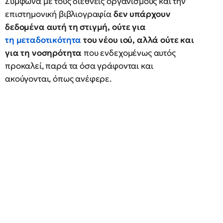
Σύμφωνα με τους διεθνείς οργανισμούς και την
επιστημονική βιβλιογραφία
δεν υπάρχουν
δεδομένα αυτή τη στιγμή, ούτε για
τη μεταδοτικότητα
του νέου ιού, αλλά ούτε και
για τη νοσηρότητα
που ενδεχομένως αυτός
προκαλεί, παρά τα όσα γράφονται και
ακούγονται, όπως ανέφερε.