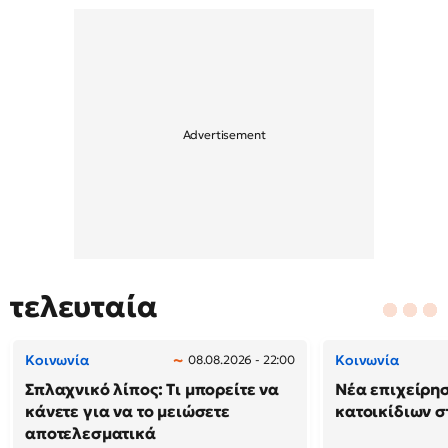
τελευταία
Κοινωνία
Κοινωνία
08.08.2026 - 22:00
Σπλαχνικό λίπος: Τι μπορείτε να
Νέα επιχείρη
κάνετε για να το μειώσετε
κατοικίδιων 
αποτελεσματικά