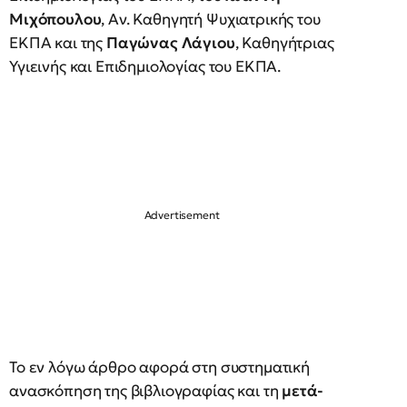
Μιχόπουλου
, Αν. Καθηγητή Ψυχιατρικής του
ΕΚΠΑ και της
Παγώνας Λάγιου
, Καθηγήτριας
Υγιεινής και Επιδημιολογίας του ΕΚΠΑ.
Το εν λόγω άρθρο αφορά στη συστηματική
ανασκόπηση της βιβλιογραφίας και τη
μετά-