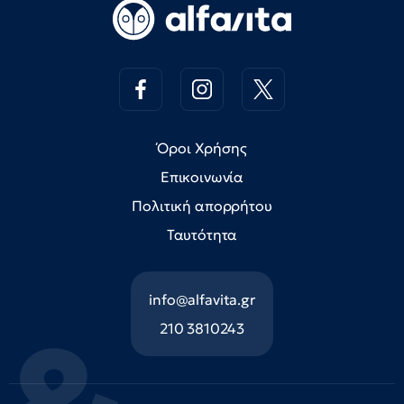
Όροι Χρήσης
Επικοινωνία
Πολιτική απορρήτου
Ταυτότητα
info@alfavita.gr
210 3810243