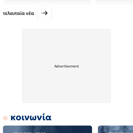
τελευταία νέα
κοινωνία