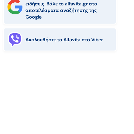
ειδήσεις. Βάλε το alfavita.gr στα
αποτελέσματα αναζήτησης της
Google
Ακολουθήστε το Αlfavita στο Viber