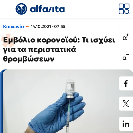
Κοινωνία
14.10.2021 - 07:55
Εμβόλιο κορονοϊού: Τι ισχύει
για τα περιστατικά
θρομβώσεων