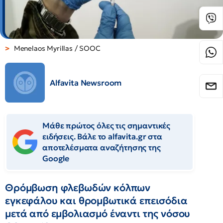
Menelaos Myrillas / SOOC
Alfavita Newsroom
Μάθε πρώτος όλες τις σημαντικές
ειδήσεις. Βάλε το alfavita.gr στα
αποτελέσματα αναζήτησης της
Google
Θρόμβωση φλεβωδών κόλπων
εγκεφάλου και θρομβωτικά επεισόδια
μετά από εμβολιασμό έναντι της νόσου