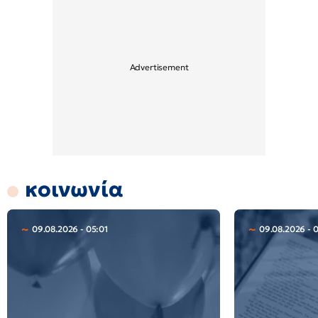
κοινωνία
09.08.2026 - 05:01
09.08.2026 - 