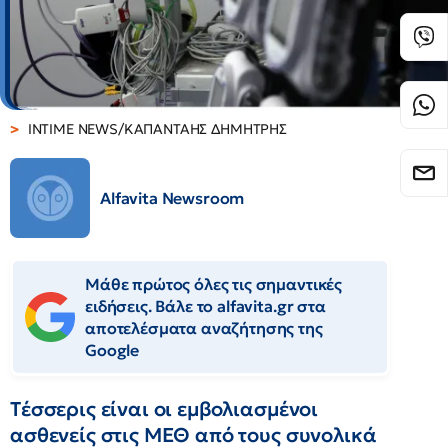
INTIME NEWS/ΚΑΠΑΝΤΑΗΣ ΔΗΜΗΤΡΗΣ
Alfavita Newsroom
Μάθε πρώτος όλες τις σημαντικές
ειδήσεις. Βάλε το alfavita.gr στα
αποτελέσματα αναζήτησης της
Google
Tέσσερις είναι οι εμβολιασμένοι
ασθενείς στις ΜΕΘ από τους συνολικά