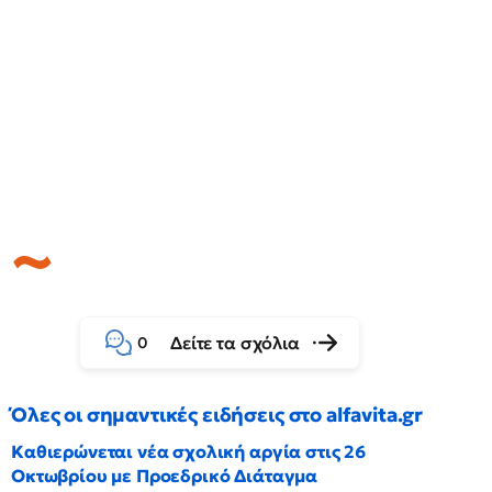
Δείτε τα σχόλια
0
Όλες οι σημαντικές ειδήσεις στο alfavita.gr
Καθιερώνεται νέα σχολική αργία στις 26
Οκτωβρίου με Προεδρικό Διάταγμα