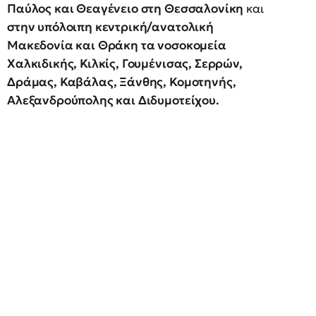
Παύλος και Θεαγένειο στη Θεσσαλονίκη
και
στην υπόλοιπη κεντρική/ανατολική
Μακεδονία και Θράκη τα νοσοκομεία
Χαλκιδικής, Κιλκίς, Γουμένισας, Σερρών,
Δράμας, Καβάλας, Ξάνθης, Κομοτηνής,
Αλεξανδρούπολης και Διδυμοτείχου.