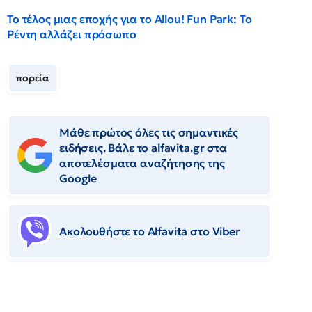
Το τέλος μιας εποχής για το Allou! Fun Park: Το
Ρέντη αλλάζει πρόσωπο
πορεία
Μάθε πρώτος όλες τις σημαντικές
ειδήσεις. Βάλε το alfavita.gr στα
αποτελέσματα αναζήτησης της
Google
Ακολουθήστε το Αlfavita στο Viber