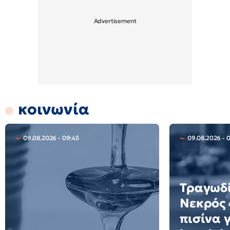
κοινωνία
09.08.2026 - 09:45
09.08.2026 - 
Τραγωδί
Νεκρός 
πισίνα 