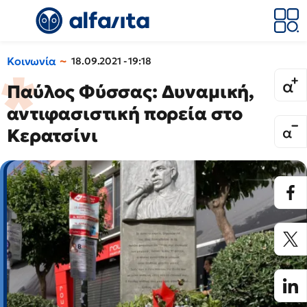
Κοινωνία
18.09.2021 - 19:18
Παύλος Φύσσας: Δυναμική,
αντιφασιστική πορεία στο
Κερατσίνι