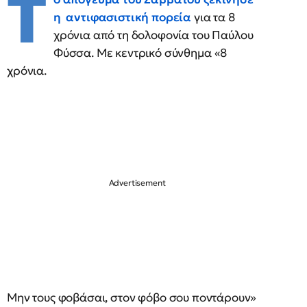
Τ
η αντιφασιστική πορεία
για τα 8
χρόνια από τη δολοφονία του Παύλου
Φύσσα. Με κεντρικό σύνθημα «8
χρόνια.
Μην τους φοβάσαι, στον φόβο σου ποντάρουν»