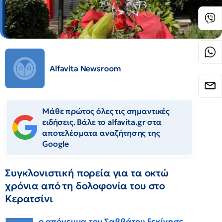
Alfavita Newsroom
Μάθε πρώτος όλες τις σημαντικές
ειδήσεις. Βάλε το alfavita.gr στα
αποτελέσματα αναζήτησης της
Google
Συγκλονιστική πορεία για τα οκτώ
χρόνια από τη δολοφονία του στο
Κερατσίνι
ο απόγευμα του Σαββάτου ξεκίνησε