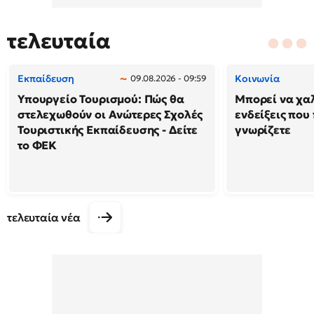
τελευταία
Εκπαίδευση
Κοινωνία
09.08.2026 - 09:59
Υπουργείο Τουρισμού: Πώς θα
Μπορεί να χαλ
στελεχωθούν οι Ανώτερες Σχολές
ενδείξεις που
Τουριστικής Εκπαίδευσης - Δείτε
γνωρίζετε
το ΦΕΚ
τελευταία νέα