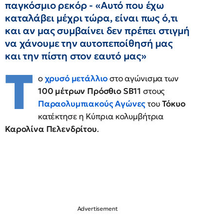
παγκόσμιο ρεκόρ - «Αυτό που έχω
καταλάβει μέχρι τώρα, είναι πως ό,τι
και αν μας συμβαίνει δεν πρέπει στιγμή
να χάνουμε την αυτοπεποίθησή μας
και την πίστη στον εαυτό μας»
Τ
ο
χρυσό μετάλλιο
στο αγώνισμα των
100 μέτρων Πρόσθιο SB11
στους
Παραολυμπιακούς Αγώνες
του
Τόκυο
κατέκτησε η Κύπρια κολυμβήτρια
Καρολίνα Πελενδρίτου
.