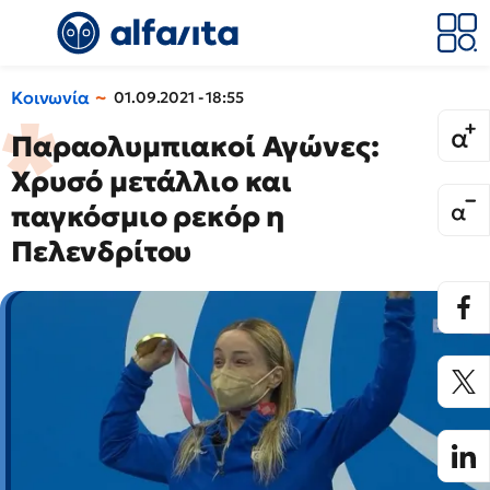
Κοινωνία
01.09.2021 - 18:55
Παραολυμπιακοί Αγώνες:
Χρυσό μετάλλιο και
παγκόσμιο ρεκόρ η
Πελενδρίτου