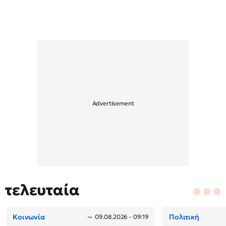
τελευταία
Κοινωνία
Πολιτική
09.08.2026 - 09:19