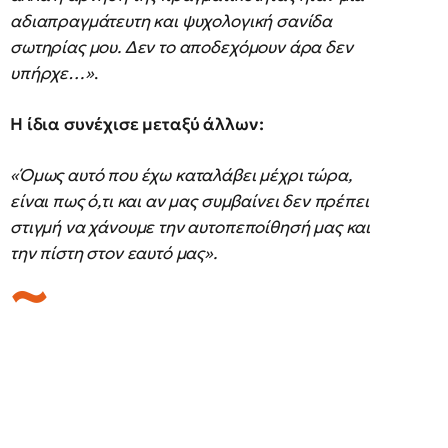
αδιαπραγμάτευτη και ψυχολογική σανίδα
σωτηρίας μου. Δεν το αποδεχόμουν άρα δεν
υπήρχε…»
.
Η ίδια συνέχισε μεταξύ άλλων:
«Όμως αυτό που έχω καταλάβει μέχρι τώρα,
είναι πως ό,τι και αν μας συμβαίνει δεν πρέπει
στιγμή να χάνουμε την αυτοπεποίθησή μας και
την πίστη στον εαυτό μας».