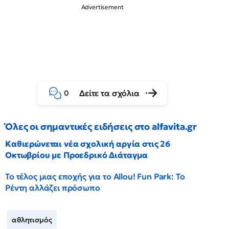
Δείτε τα σχόλια
0
Όλες οι σημαντικές ειδήσεις στο alfavita.gr
Καθιερώνεται νέα σχολική αργία στις 26
Οκτωβρίου με Προεδρικό Διάταγμα
Το τέλος μιας εποχής για το Allou! Fun Park: Το
Ρέντη αλλάζει πρόσωπο
αθλητισμός