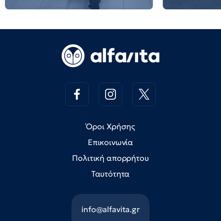
Όροι Χρήσης
Επικοινωνία
Πολιτική απορρήτου
Ταυτότητα
info@alfavita.gr