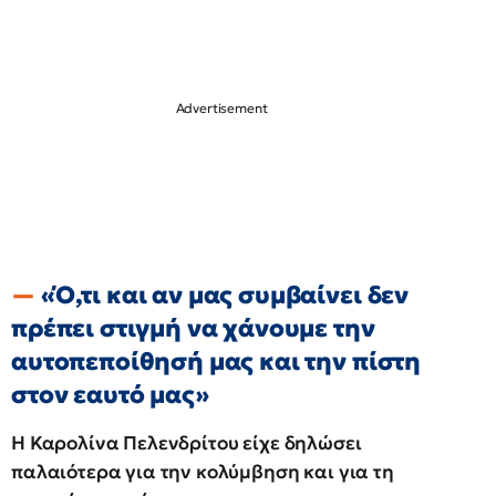
«Ό,τι και αν μας συμβαίνει δεν
πρέπει στιγμή να χάνουμε την
αυτοπεποίθησή μας και την πίστη
στον εαυτό μας»
Η Καρολίνα Πελενδρίτου είχε δηλώσει
παλαιότερα για την κολύμβηση και για τη