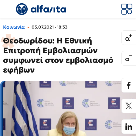
Κοινωνία
05.07.2021 - 18:33
Θεοδωρίδου: Η Εθνική
Επιτροπή Εμβολιασμών
συμφωνεί στον εμβολιασμό
εφήβων