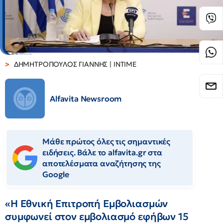
ΔΗΜΗΤΡΟΠΟΥΛΟΣ ΓΙΑΝΝΗΣ | ΙΝΤΙΜΕ
Alfavita Newsroom
Μάθε πρώτος όλες τις σημαντικές
ειδήσεις. Βάλε το alfavita.gr στα
αποτελέσματα αναζήτησης της
Google
«Η Εθνική Επιτροπή Εμβολιασμών
συμφωνεί στον εμβολιασμό εφήβων 15