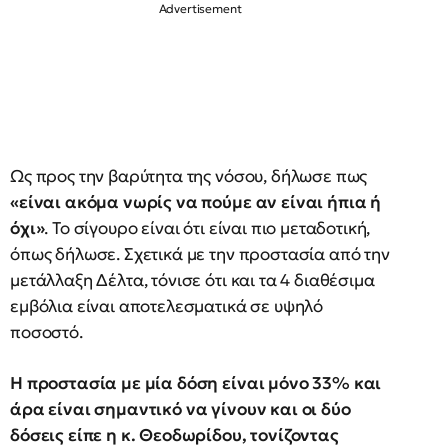
Ως προς την βαρύτητα της νόσου, δήλωσε πως
«είναι ακόμα νωρίς να πούμε αν είναι ήπια ή
όχι»
. Το σίγουρο είναι ότι είναι πιο μεταδοτική,
όπως δήλωσε. Σχετικά με την προστασία από την
μετάλλαξη Δέλτα, τόνισε ότι και τα 4 διαθέσιμα
εμβόλια είναι αποτελεσματικά σε υψηλό
ποσοστό.
Η προστασία με μία δόση είναι μόνο 33% και
άρα είναι σημαντικό να γίνουν και οι δύο
δόσεις είπε η κ. Θεοδωρίδου, τονίζοντας