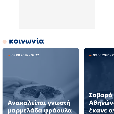
κοινωνία
09.08.2026 - 07:32
09.08.2026 - 
Σοβαρό 
Ανακαλείται γνωστή
Αθηνών–
μαρμελάδα φράουλα
έκανε 