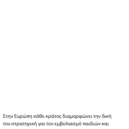
Στην Ευρώπη κάθε κράτος διαμορφώνει την δική
του στρατηγική για τον εμβολιασμό παιδιών και