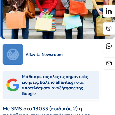
Alfavita Newsroom
Μάθε πρώτος όλες τις σημαντικές
ειδήσεις. Βάλε το alfavita.gr στα
αποτελέσματα αναζήτησης της
Google
Με SMS στο 13033 (κωδικός 2) η