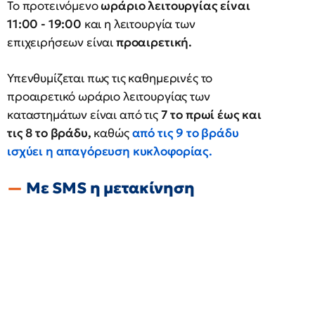
Το προτεινόμενο
ωράριο λειτουργίας είναι
11:00 - 19:00
και η λειτουργία των
επιχειρήσεων είναι
προαιρετική.
Υπενθυμίζεται πως τις καθημερινές το
προαιρετικό ωράριο λειτουργίας των
καταστημάτων είναι από τις
7 το πρωί έως και
τις 8 το βράδυ,
καθώς
από τις 9 το βράδυ
ισχύει η απαγόρευση κυκλοφορίας.
Με SMS η μετακίνηση