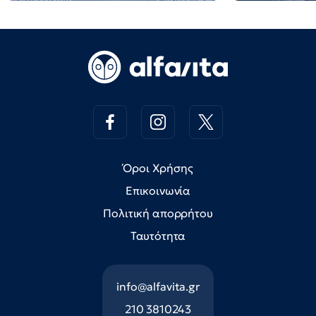
Όροι Χρήσης
Επικοινωνία
Πολιτική απορρήτου
Ταυτότητα
info@alfavita.gr
210 3810243