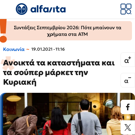
Συντάξεις Σεπτεμβρίου 2026: Πότε μπαίνουν τα
χρήματα στα ΑΤΜ
Κοινωνία
19.01.2021 - 11:16
Ανοικτά τα καταστήματα και
τα σούπερ μάρκετ την
Κυριακή