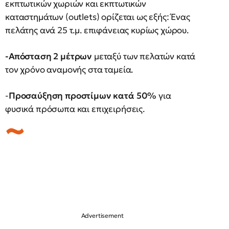
εκπτωτικών χωριών και εκπτωτικών
καταστημάτων (outlets) ορίζεται ως εξής: Ένας
πελάτης ανά 25 τ.μ. επιφάνειας κυρίως χώρου.
-Απόσταση 2 μέτρων
μεταξύ των πελατών κατά
τον χρόνο αναμονής στα ταμεία.
-
Προσαύξηση προστίμων κατά 50%
για
φυσικά πρόσωπα και επιχειρήσεις.