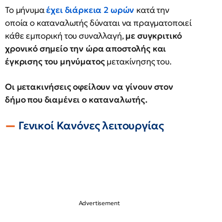
Το μήνυμα
έχει διάρκεια 2 ωρών
κατά την
οποία ο καταναλωτής δύναται να πραγματοποιεί
κάθε εμπορική του συναλλαγή,
με συγκριτικό
χρονικό σημείο
την ώρα αποστολής και
έγκρισης του μηνύματος
μετακίνησης του.
Οι μετακινήσεις οφείλουν να γίνουν στον
δήμο που διαμένει ο καταναλωτής.
Γενικοί Κανόνες λειτουργίας