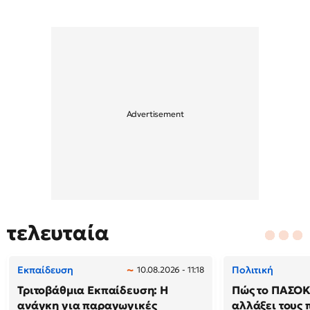
τελευταία
Εκπαίδευση
Πολιτική
10.08.2026 - 11:18
Τριτοβάθμια Εκπαίδευση: Η
Πώς το ΠΑΣΟΚ 
ανάγκη για παραγωγικές
αλλάξει τους 