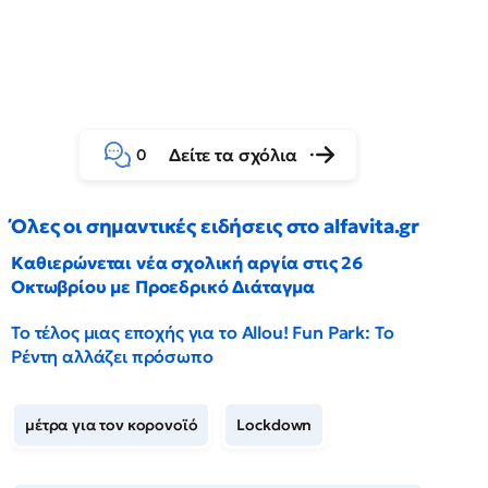
Δείτε τα σχόλια
0
Όλες οι σημαντικές ειδήσεις στο alfavita.gr
Καθιερώνεται νέα σχολική αργία στις 26
Οκτωβρίου με Προεδρικό Διάταγμα
Το τέλος μιας εποχής για το Allou! Fun Park: Το
Ρέντη αλλάζει πρόσωπο
μέτρα για τον κορονοϊό
Lockdown