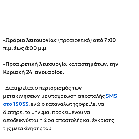
-
Ωράριο λειτουργίας
(προαιρετικό)
από 7:00
π.μ. έως 8:00 μ.μ.
-
Προαιρετική λειτουργία καταστημάτων, την
Κυριακή 24 Ιανουαρίου.
-Διατηρείται ο
περιορισμός των
μετακινήσεων
με υποχρέωση αποστολής
SMS
στο 13033
, ενώ ο καταναλωτής οφείλει να
διατηρεί το μήνυμα, προκειμένου να
αποδεικνύεται η ώρα αποστολής και έγκρισης
της μετακίνησης του.