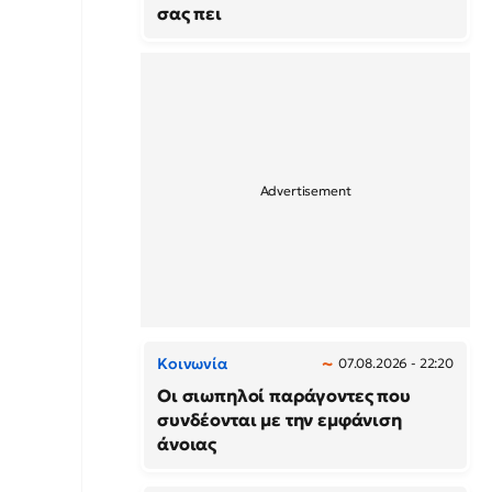
σας πει
Κοινωνία
07.08.2026 - 22:20
Οι σιωπηλοί παράγοντες που
συνδέονται με την εμφάνιση
άνοιας