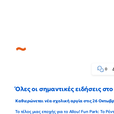
0
Όλες οι σημαντικές ειδήσεις στο 
Καθιερώνεται νέα σχολική αργία στις 26 Οκτωβ
Το τέλος μιας εποχής για το Allou! Fun Park: Το Ρ