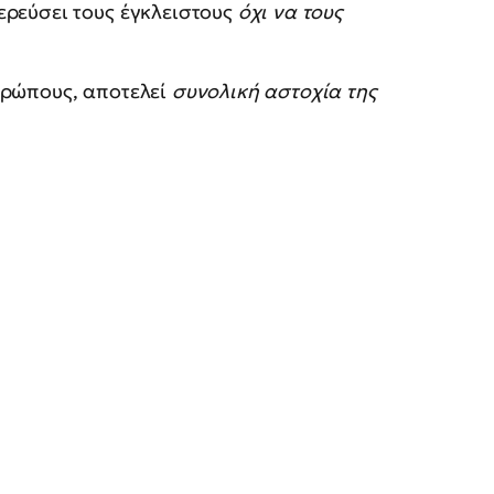
ερεύσει τους έγκλειστους
όχι να τους
θρώπους, αποτελεί
συνολική αστοχία της