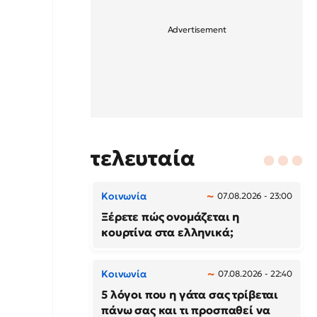
τελευταία
Κοινωνία
07.08.2026 - 23:00
Ξέρετε πώς ονομάζεται η
κουρτίνα στα ελληνικά;
Κοινωνία
07.08.2026 - 22:40
5 λόγοι που η γάτα σας τρίβεται
πάνω σας και τι προσπαθεί να