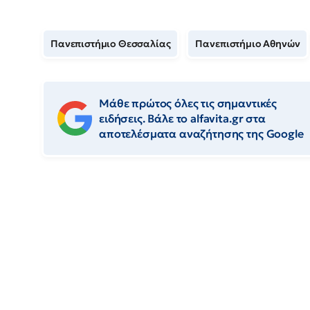
Πανεπιστήμιο Θεσσαλίας
Πανεπιστήμιο Αθηνών
Μάθε πρώτος όλες τις σημαντικές
ειδήσεις. Βάλε το alfavita.gr στα
αποτελέσματα αναζήτησης της Google